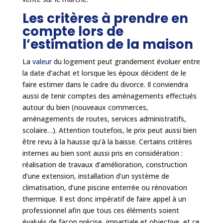
Les critères à prendre en
compte lors de
l’estimation de la maison
La
valeur
du logement peut grandement évoluer entre
la date d’achat et lorsque les époux décident de le
faire estimer dans le cadre du divorce. Il conviendra
aussi de tenir comptes des aménagements effectués
autour du bien (nouveaux commerces,
aménagements de routes, services administratifs,
scolaire…). Attention toutefois, le prix peut aussi bien
être revu à la hausse qu’à la baisse. Certains critères
internes au bien sont aussi pris en considération :
réalisation de travaux d’amélioration, construction
d’une extension, installation d’un système de
climatisation, d’une piscine enterrée ou rénovation
thermique. Il est donc impératif de faire appel à un
professionnel afin que tous ces éléments soient
évalués de façon précise, impartiale et objective, et ce