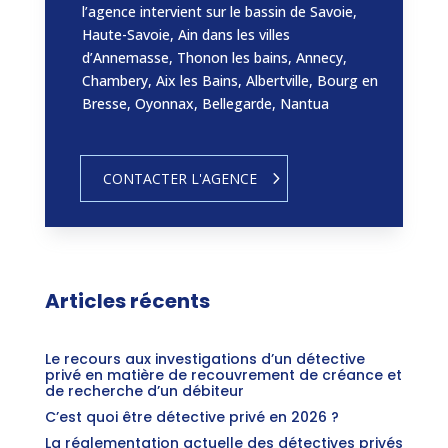
l’agence intervient sur le bassin de Savoie,
Haute-Savoie, Ain dans les villes
d’Annemasse, Thonon les bains, Annecy,
Chambery, Aix les Bains, Albertville, Bourg en
Bresse, Oyonnax, Bellegarde, Nantua
CONTACTER L'AGENCE
Articles récents
Le recours aux investigations d’un détective
privé en matière de recouvrement de créance et
de recherche d’un débiteur
C’est quoi être détective privé en 2026 ?
La réglementation actuelle des détectives privés