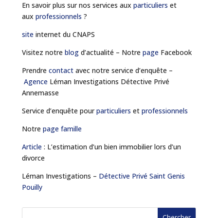
En savoir plus sur nos services aux
particuliers
et
aux
professionnels
?
site
internet du CNAPS
Visitez notre
blog
d’actualité – Notre
page
Facebook
Prendre
contact
avec notre service d’enquête –
Agence
Léman Investigations Détective Privé
Annemasse
Service d’enquête pour
particuliers
et
professionnels
Notre
page
famille
Article
: L’estimation d’un bien immobilier lors d’un
divorce
Léman Investigations –
Détective Privé Saint Genis
Pouilly