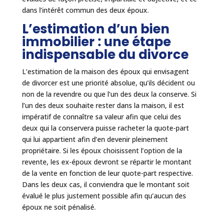
dans l’intérêt commun des deux époux.
L’estimation d’un bien
immobilier : une étape
indispensable du divorce
L’estimation de la maison des époux qui envisagent
de divorcer est une priorité absolue, qu’ils décident ou
non de la revendre ou que l’un des deux la conserve. Si
l’un des deux souhaite rester dans la maison, il est
impératif de connaître sa valeur afin que celui des
deux qui la conservera puisse racheter la quote-part
qui lui appartient afin d’en devenir pleinement
propriétaire. Si les époux choisissent l’option de la
revente, les ex-époux devront se répartir le montant
de la vente en fonction de leur quote-part respective.
Dans les deux cas, il conviendra que le montant soit
évalué le plus justement possible afin qu’aucun des
époux ne soit pénalisé.