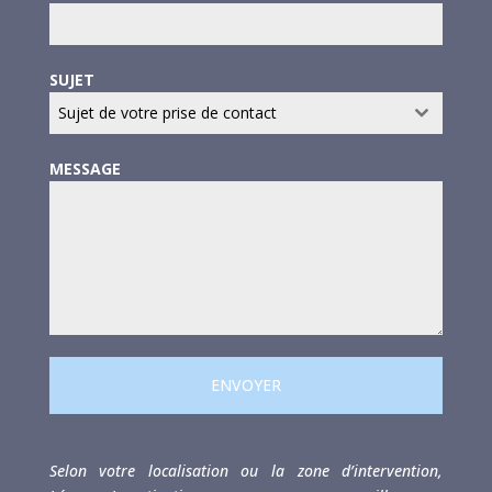
SUJET
Sujet de votre prise de contact
MESSAGE
ENVOYER
Selon votre localisation ou la zone d’intervention,