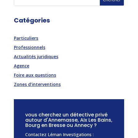
Catégories
Particuliers
Professionnels
Actualités juridiques
Agence
Foire aux questions
Zones d’interventions
vous cherchez un détective privé
autour d'Annemasse, Aix Les Bains,
Bourg en Bresse ou Annecy ?
Contactez Léman Investigations :