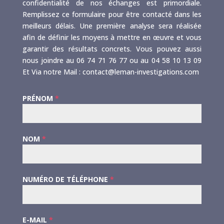
confidentialité de nos échanges est primordiale.
Remplissez ce formulaire pour être contacté dans les
meilleurs délais. Une première analyse sera réalisée
afin de définir les moyens à mettre en œuvre et vous
garantir des résultats concrets. Vous pouvez aussi
nous joindre au 06 74 71 76 77 ou au 04 58 10 13 09
Et Via notre Mail : contact@leman-investigations.com
PRÉNOM
*
NOM
*
NUMÉRO DE TÉLÉPHONE
*
E-MAIL
*