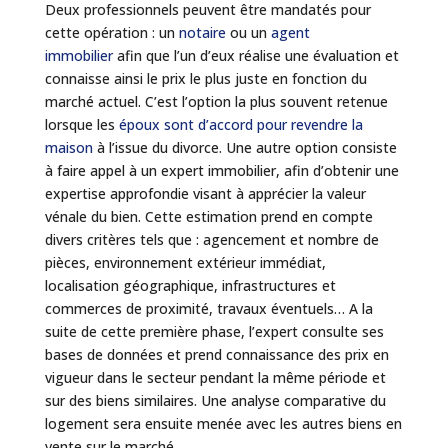
Deux professionnels peuvent être mandatés pour
cette opération : un
notaire
ou un
agent
immobilier
afin que l’un d’eux réalise une évaluation et
connaisse ainsi le prix le plus juste en fonction du
marché actuel. C’est l’option la plus souvent retenue
lorsque les
époux sont d’accord pour revendre la
maison
à l’issue du divorce. Une autre option consiste
à faire appel à un expert immobilier, afin d’obtenir une
expertise approfondie visant à apprécier la valeur
vénale du bien. Cette estimation prend en compte
divers critères tels que : agencement et nombre de
pièces, environnement extérieur immédiat,
localisation géographique, infrastructures et
commerces de proximité, travaux éventuels… A la
suite de cette première phase, l’expert consulte ses
bases de données et prend connaissance des prix en
vigueur dans le secteur pendant la même période et
sur des biens similaires. Une analyse comparative du
logement sera ensuite menée avec les autres biens en
vente sur le marché.