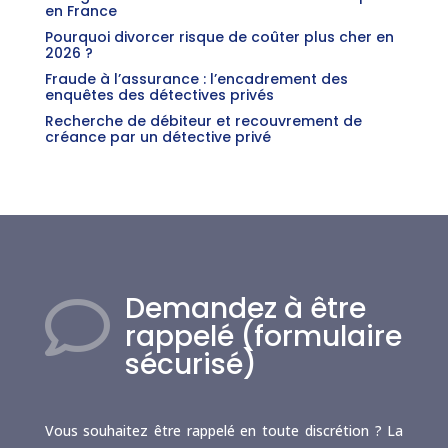
en France
Pourquoi divorcer risque de coûter plus cher en
2026 ?
Fraude à l’assurance : l’encadrement des
enquêtes des détectives privés
Recherche de débiteur et recouvrement de
créance par un détective privé
Demandez à être

rappelé (formulaire
sécurisé)
Vous souhaitez être rappelé en toute discrétion ? La