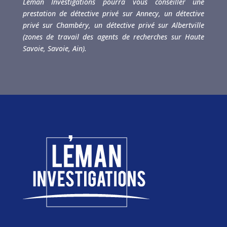
Léman Investigations pourra vous conseiller une
prestation de détective privé sur Annecy, un détective
privé sur Chambéry, un détective privé sur Albertville
(zones de travail des agents de recherches sur Haute
Savoie, Savoie, Ain).