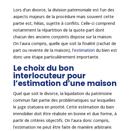
Lors d’un divorce, la division patrimoniale est l’un des
aspects majeurs de la procédure mais souvent cette
partie est, hélas, sujette à conflits. Celle-ci comprend
notamment la répartition de la quote-part dont
chacun des anciens conjoints dispose sur la maison.
On l’aura compris, quelle que soit la finalité (rachat de
part ou revente de la maison), l’
estimation
du bien est
donc une étape particulièrement importante.
Le choix du bon
interlocuteur pour
l’estimation d’une maison
Quel que soit le divorce, la liquidation du patrimoine
commun fait partie des problématiques sur lesquelles
le juge statuera en priorité. Cette estimation du bien
immobilier doit être réalisée en bonne et due forme, à
partir de critères objectifs. On l’aura donc compris,
l’estimation ne peut être faite de manière arbitraire.