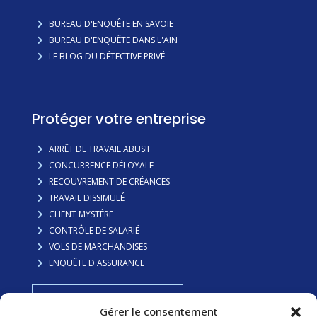
BUREAU D'ENQUÊTE EN SAVOIE
BUREAU D'ENQUÊTE DANS L'AIN
LE BLOG DU DÉTECTIVE PRIVÉ
Protéger votre entreprise
ARRÊT DE TRAVAIL ABUSIF
CONCURRENCE DÉLOYALE
RECOUVREMENT DE CRÉANCES
TRAVAIL DISSIMULÉ
CLIENT MYSTÈRE
CONTRÔLE DE SALARIÉ
VOLS DE MARCHANDISES
ENQUÊTE D'ASSURANCE
FAITES VOUS RAPPELER
Gérer le consentement