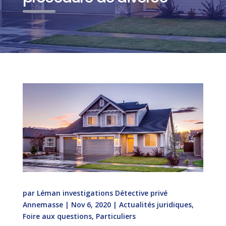
par
Léman investigations Détective privé
Annemasse
|
Nov 6, 2020
|
Actualités juridiques
,
Foire aux questions
,
Particuliers