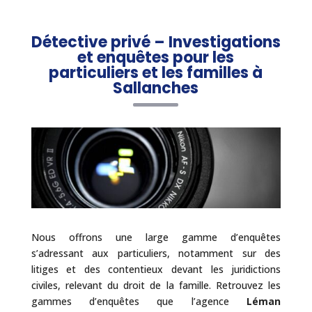
Détective privé – Investigations
et enquêtes pour les
particuliers et les familles à
Sallanches
Nous offrons une large gamme d’enquêtes
s’adressant aux particuliers, notamment sur des
litiges et des contentieux devant les juridictions
civiles, relevant du droit de la famille. Retrouvez les
gammes d’enquêtes que l’agence
Léman