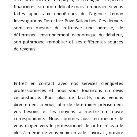
financières, situation délicate mais temporaire si vous
faites appel aux enquêteurs de l’agence Léman
Investigations Détective Privé Sallanches. Ces derniers
sont en mesure de retrouver une adresse, de
déterminer l’environnement économique du débiteur,
son patrimoine immobilier et ses différentes sources
de revenus.
Entrez en contact avec nos services d’enquêtes
professionnelles et nous vous fournirons un devis
circonstancié. Pour plus de facilité, nous venons
directement à vous, afin de déterminer précisément
vos besoins et les moyens à mettre en œuvre
correspondants. Nous sommes aussi en mesure de
vous diriger vers le professionnel de notre réseau le
plus à même de vous venir en aide : avocat , notaire