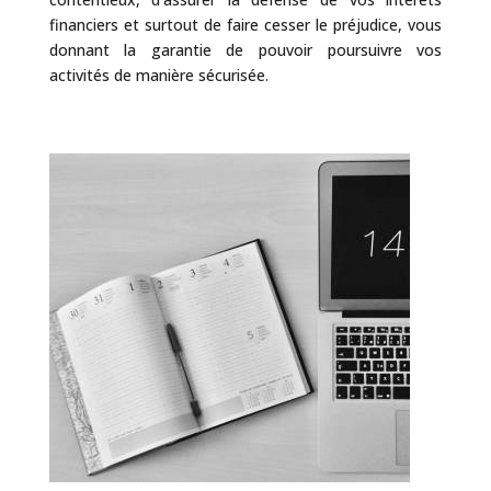
financiers et surtout de faire cesser le préjudice, vous
donnant la garantie de pouvoir poursuivre vos
activités de manière sécurisée.