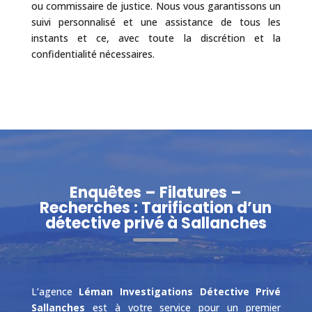
ou commissaire de justice. Nous vous garantissons un
suivi personnalisé et une assistance de tous les
instants et ce, avec toute la discrétion et la
confidentialité nécessaires.
Enquêtes – Filatures –
Recherches : Tarification d’un
détective privé à Sallanches
L’agence
Léman Investigations Détective Privé
Sallanches
est à votre service pour un premier