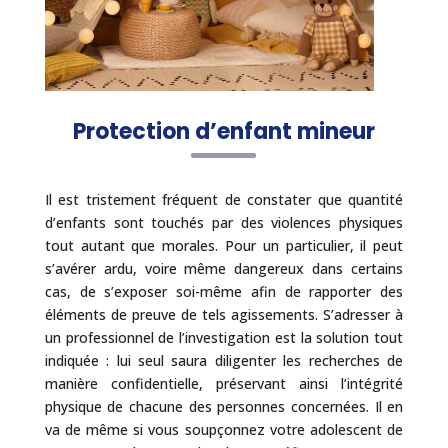
Protection d’enfant mineur
Il est tristement fréquent de constater que quantité
d’enfants sont touchés par des violences physiques
tout autant que morales. Pour un particulier, il peut
s’avérer ardu, voire même dangereux dans certains
cas, de s’exposer soi-même afin de rapporter des
éléments de preuve de tels agissements. S’adresser à
un professionnel de l’investigation est la solution tout
indiquée : lui seul saura diligenter les recherches de
manière confidentielle, préservant ainsi l’intégrité
physique de chacune des personnes concernées. Il en
va de même si vous soupçonnez votre adolescent de