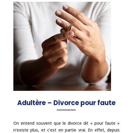
Adultère – Divorce pour faute
On entend souvent que le divorce dit « pour faute »
n’existe plus, et c’est en partie vrai. En effet, depuis