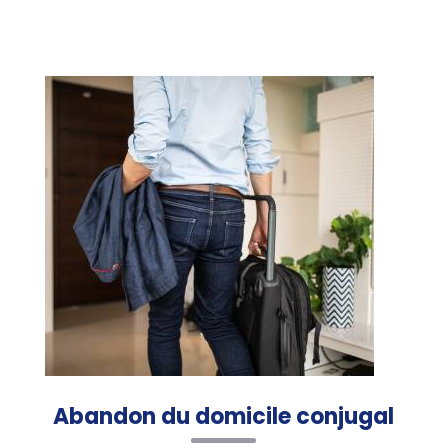
Abandon du domicile conjugal