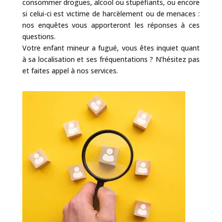
consommer drogues, alcool ou stupéfiants, ou encore
si celui-ci est victime de harcèlement ou de menaces :
nos enquêtes vous apporteront les réponses à ces
questions.
Votre enfant mineur a fugué, vous êtes inquiet quant
à sa localisation et ses fréquentations ? N’hésitez pas
et faites appel à nos services.