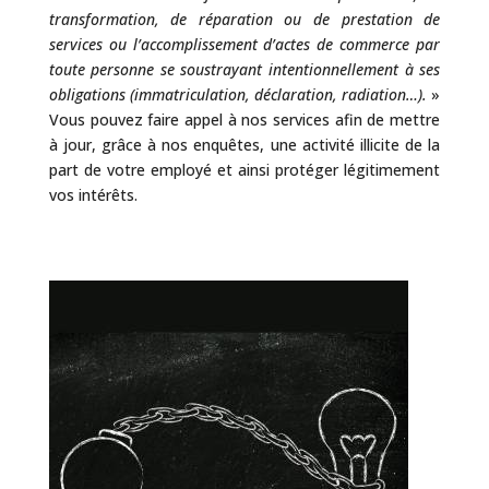
transformation, de réparation ou de prestation de
services ou l’accomplissement d’actes de commerce par
toute personne se soustrayant intentionnellement à ses
obligations (immatriculation, déclaration, radiation…).
»
Vous pouvez faire appel à nos services afin de mettre
à jour, grâce à nos enquêtes, une activité illicite de la
part de votre employé et ainsi protéger légitimement
vos intérêts.