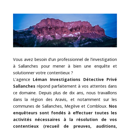
Vous avez besoin d’un professionnel de l’investigation
à Sallanches pour mener à bien une enquête et
solutionner votre contentieux ?
L’agence
Léman Investigations Détective Privé
Sallanches
répond parfaitement à vos attentes dans
ce domaine. Depuis plus de dix ans, nous travaillons
dans la région des Aravis, et notamment sur les
communes de Sallanches, Megève et Combloux.
Nos
enquêteurs sont fondés à effectuer toutes les
activités nécessaires à la résolution de vos
contentieux (recueil de preuves, auditions,