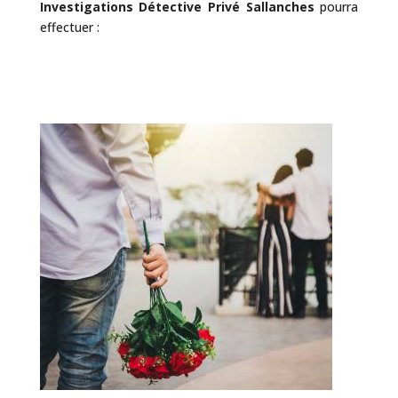
Investigations Détective Privé Sallanches
pourra
effectuer :