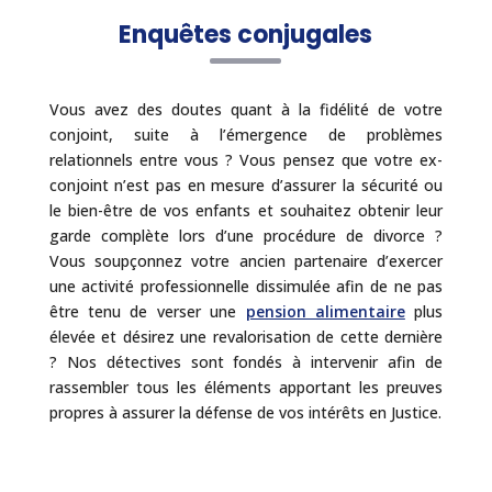
Enquêtes conjugales
Vous avez des doutes quant à la fidélité de votre
conjoint, suite à l’émergence de problèmes
relationnels entre vous ? Vous pensez que votre ex-
conjoint n’est pas en mesure d’assurer la sécurité ou
le bien-être de vos enfants et souhaitez obtenir leur
garde complète lors d’une procédure de divorce ?
Vous soupçonnez votre ancien partenaire d’exercer
une activité professionnelle dissimulée afin de ne pas
être tenu de verser une
pension alimentaire
plus
élevée et désirez une revalorisation de cette dernière
? Nos détectives sont fondés à intervenir afin de
rassembler tous les éléments apportant les preuves
propres à assurer la défense de vos intérêts en Justice.