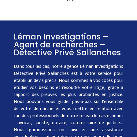
Léman Investigations –
Agent de recherches –
Détective Privé Sallanches
Dans tous les cas, notre agence Léman Investigations
Détective Privé Sallanches est à votre service pour
établir un devis précis. Nous sommes à vos côtés pour
étudier vos besoins et résoudre votre litige, grâce à
l’apport des preuves les plus probantes en Justice.
Nous pouvons vous guider pas-à-pas sur l’ensemble
de votre démarche et vous mettre en relation avec
l’un des professionnels de notre réseau le cas échéant
: avocat, juriste, notaire, commissaire de justice…
Nous garantissons un suivi et une assistance
individualisés tant que dure votre procédure. En bons