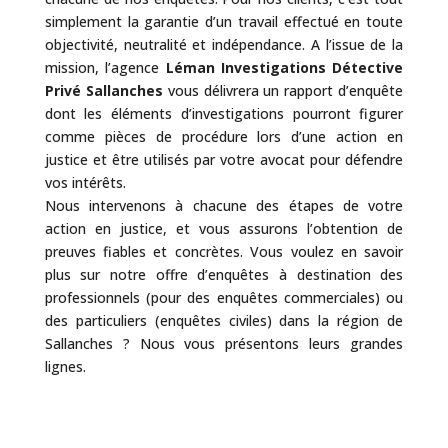
simplement la garantie d’un travail effectué en toute
objectivité, neutralité et indépendance. A l’issue de la
mission, l’agence
Léman Investigations Détective
Privé Sallanches
vous délivrera un rapport d’enquête
dont les éléments d’investigations pourront figurer
comme pièces de procédure lors d’une action en
justice et être utilisés par votre avocat pour défendre
vos intérêts.
Nous intervenons à chacune des étapes de votre
action en justice, et vous assurons l’obtention de
preuves fiables et concrètes. Vous voulez en savoir
plus sur notre offre d’enquêtes à destination des
professionnels (pour des enquêtes commerciales) ou
des particuliers (enquêtes civiles) dans la région de
Sallanches ? Nous vous présentons leurs grandes
lignes.