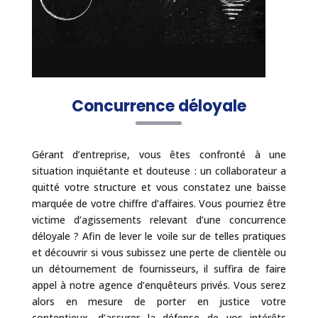
Concurrence déloyale
Gérant d’entreprise, vous êtes confronté à une
situation inquiétante et douteuse : un collaborateur a
quitté votre structure et vous constatez une baisse
marquée de votre chiffre d’affaires. Vous pourriez être
victime d’agissements relevant d’une concurrence
déloyale ? Afin de lever le voile sur de telles pratiques
et découvrir si vous subissez une perte de clientèle ou
un détournement de fournisseurs, il suffira de faire
appel à notre agence d’enquêteurs privés. Vous serez
alors en mesure de porter en justice votre
contentieux, d’assurer la défense de vos intérêts