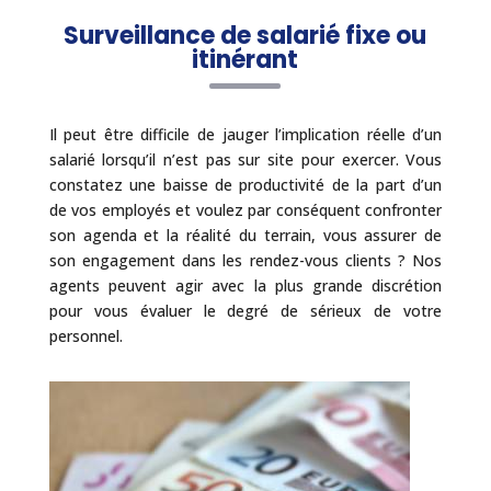
Surveillance de salarié fixe ou
itinérant
Il peut être difficile de jauger l’implication réelle d’un
salarié lorsqu’il n’est pas sur site pour exercer. Vous
constatez une baisse de productivité de la part d’un
de vos employés et voulez par conséquent confronter
son agenda et la réalité du terrain, vous assurer de
son engagement dans les rendez-vous clients ? Nos
agents peuvent agir avec la plus grande discrétion
pour vous évaluer le degré de sérieux de votre
personnel.