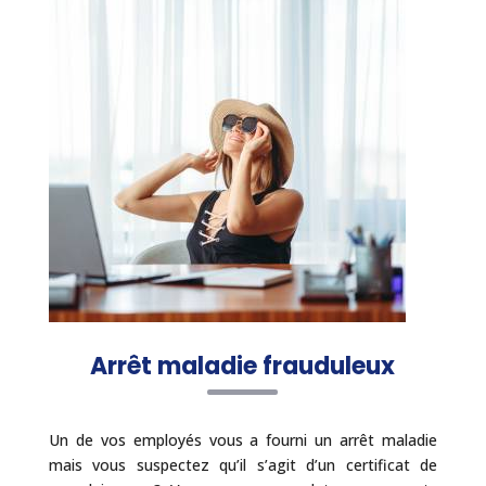
Arrêt maladie frauduleux
Un de vos employés vous a fourni un arrêt maladie
mais vous suspectez qu’il s’agit d’un certificat de