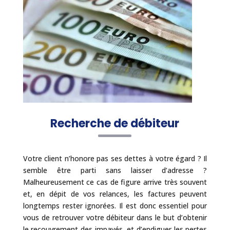
Recherche de débiteur
Votre client n’honore pas ses dettes à votre égard ? Il
semble être parti sans laisser d’adresse ?
Malheureusement ce cas de figure arrive très souvent
et, en dépit de vos relances, les factures peuvent
longtemps rester ignorées. Il est donc essentiel pour
vous de retrouver votre débiteur dans le but d’obtenir
le recouvrement des impayés, et d’endiguer les pertes