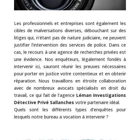
Les professionnels et entreprises sont également les
cibles de malversations diverses, débouchant sur des
litiges qui, n’étant pas de nature judiciaire, ne peuvent
justifier l’intervention des services de police. Dans ce
cas, le recours à une agence de recherches privées est
une évidence. Nos enquêteurs, légalement fondés à
intervenir ici, sauront réunir les preuves nécessaires
pour porter en justice votre contentieux et en obtenir
réparation. Nous travaillons en étroite collaboration
avec de nombreux avocats spécialisés en droit du
travail, ce qui fait de l’agence
Léman Investigations
Détective Privé Sallanches
votre partenaire idéal.
Quels sont les différents types d’enquêtes pour
lesquels notre bureau a vocation à intervenir ?