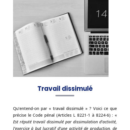
Travail dissimulé
Qu’entend-on par « travail dissimulé » ? Voici ce que
précise le Code pénal (Articles L 8221-1 à 8224-6) : «
Est réputé travail dissimulé par dissimulation d’activité,
l’exercice à but lucratif d’une activité de production, de