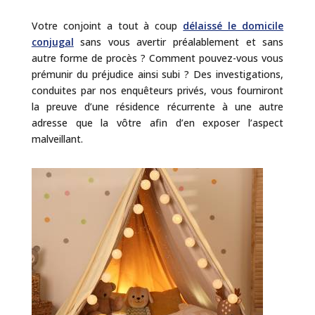
Votre conjoint a tout à coup
délaissé le domicile
conjugal
sans vous avertir préalablement et sans
autre forme de procès ? Comment pouvez-vous vous
prémunir du préjudice ainsi subi ? Des investigations,
conduites par nos enquêteurs privés, vous fourniront
la preuve d’une résidence récurrente à une autre
adresse que la vôtre afin d’en exposer l’aspect
malveillant.