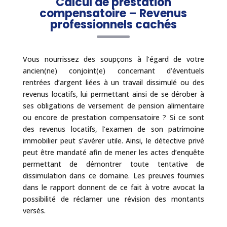
Calcul de prestation
compensatoire – Revenus
professionnels cachés
Vous nourrissez des soupçons à l’égard de votre
ancien(ne) conjoint(e) concernant d’éventuels
rentrées d’argent liées à un travail dissimulé ou des
revenus locatifs, lui permettant ainsi de se dérober à
ses obligations de versement de pension alimentaire
ou encore de prestation compensatoire ? Si ce sont
des revenus locatifs, l’examen de son patrimoine
immobilier peut s’avérer utile. Ainsi, le détective privé
peut être mandaté afin de mener les actes d’enquête
permettant de démontrer toute tentative de
dissimulation dans ce domaine. Les preuves fournies
dans le rapport donnent de ce fait à votre avocat la
possibilité de réclamer une révision des montants
versés.