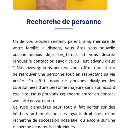
Recherche de personne
Un de vos proches (enfant, parent, ami, membre de
votre famille) a disparu, vous êtes sans nouvelle
aucune depuis déjà longtemps et vous désirez
renouer le contact ou savoir ce qu’il est advenu d’eux
? Nos investigations peuvent vous offrir la possibilité
de retrouver une personne tout en respectant sa vie
privée. En effet, nous ne pouvons divulguer les
coordonnées d’une personne majeure sans son accord
explicite. Nous pouvons cependant entrer en contact
avec elle en votre nom.
Ce type d’enquêtes peut tout à fait porter sur des
héritiers potentiels ou des ayants-droit lors d’une
recherche de succession notariale, ou encore sur une
recherche de parents biologiques.