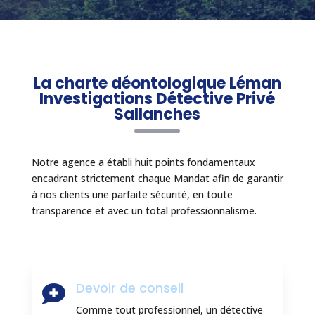
La charte déontologique Léman
Investigations Détective Privé
Sallanches
Notre agence a établi huit points fondamentaux
encadrant strictement chaque Mandat afin de garantir
à nos clients une parfaite sécurité, en toute
transparence et avec un total professionnalisme.
Devoir de conseil

Comme tout professionnel, un détective