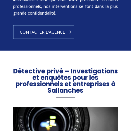
professionnels, nos interventions se font dans la plus
grande confidentialité.
CONTACTER L'AGENCE
Détective privé – Investigations
et enquêtes pour les
professionnels et entreprises à
Sallanches