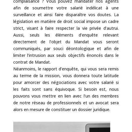
complaisance ? Vous pouvez mandater nos agents
afin de soumettre votre salarié indélicat à une
surveillance et ainsi faire disparaître vos doutes. La
législation en matière de droit social impose un cadre
strict, visant à faire respecter la vie privée d’autrui.
Aussi, seuls les éléments d’enquête relevant
directement de l’objet du Mandat vous seront
communiqués, par souci déontologique et afin de
limiter l’intrusion aux seuls objectifs énoncés dans le
contrat de Mandat.
Néanmoins, le rapport d’enquête, qui vous sera remis
au terme de la mission, vous donnera toute latitude
pour amorcer des négociations avec votre salarié si
les faits sont sans équivoque. Si besoin est, nous
pouvons vous mettre en lien avec l’un des membres
de notre réseau de professionnels et un avocat sera
alors en mesure de constituer un dossier juridique.