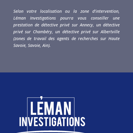
Selon votre localisation ou la zone d’intervention,
Léman Investigations pourra vous conseiller une
prestation de détective privé sur Annecy, un détective
privé sur Chambéry, un détective privé sur Albertville
(zones de travail des agents de recherches sur Haute
Savoie, Savoie, Ain).