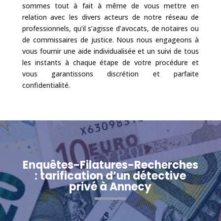
sommes tout à fait à même de vous mettre en
relation avec les divers acteurs de notre réseau de
professionnels, qu’il s’agisse d’avocats, de notaires ou
de commissaires de justice. Nous nous engageons à
vous fournir une aide individualisée et un suivi de tous
les instants à chaque étape de votre procédure et
vous garantissons discrétion et parfaite
confidentialité.
Enquêtes-Filatures-Recherches
: tarification d’un détective
privé à Annecy