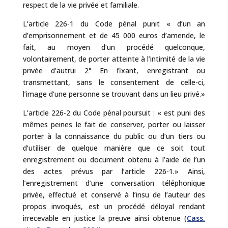
respect de la vie privée et familiale.
L’article 226-1 du Code pénal punit « d’un an
d’emprisonnement et de 45 000 euros d’amende, le
fait, au moyen d’un procédé quelconque,
volontairement, de porter atteinte à l’intimité de la vie
privée d’autrui 2° En fixant, enregistrant ou
transmettant, sans le consentement de celle-ci,
l’image d’une personne se trouvant dans un lieu privé.»
L’article 226-2 du Code pénal poursuit : « est puni des
mêmes peines le fait de conserver, porter ou laisser
porter à la connaissance du public ou d’un tiers ou
d’utiliser de quelque manière que ce soit tout
enregistrement ou document obtenu à l’aide de l’un
des actes prévus par l’article 226-1.» Ainsi,
l’enregistrement d’une conversation téléphonique
privée, effectué et conservé à l’insu de l’auteur des
propos invoqués, est un procédé déloyal rendant
irrecevable en justice la preuve ainsi obtenue (
Cass.