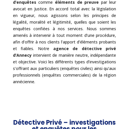
d’enquêtes
comme
éléments de preuve
par leur
avocat en Justice. En accord total avec la législation
en vigueur, nous agissons selon les principes de
légalité, moralité et légitimité, quelles que soient les
enquêtes confiées à nos services. Nous sommes
amenés à intervenir à tout moment d’une procédure,
afin d’offrir à nos clients l’apport d’éléments probants
et fiables. Notre
agence de détective privé
d’Annecy
intervient de manière neutre, indépendante
et objective. Voici les différents types d’investigations
s’offrant aux particuliers (enquêtes civiles) ainsi qu’aux
professionnels (enquêtes commerciales) de la région
annécienne.
Détective Privé – investigations
et enquêtes pour les