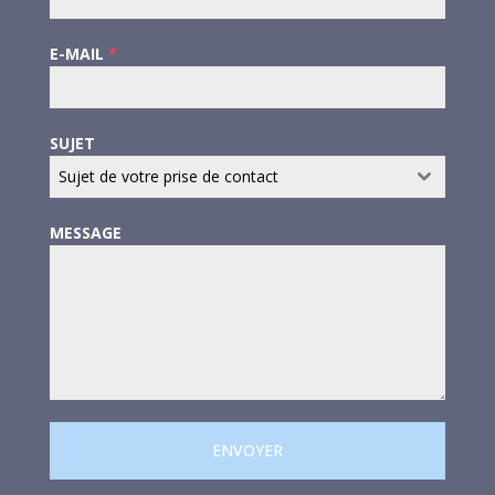
E-MAIL
*
SUJET
Sujet de votre prise de contact
MESSAGE
ENVOYER