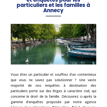
particuliers et les familles à
Annecy
Vous êtes un particulier et souffrez d’un contentieux
que vous ne savez pas solutionner ? Une vaste
majorité de nos enquêtes à destination des
particuliers porte sur des litiges à caractère civil, qui
concerne le droit de la famille. Découvrez ci-après la
gamme d’enquêtes proposée par notre agence