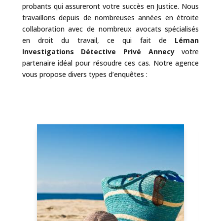
probants qui assureront votre succès en Justice. Nous
travaillons depuis de nombreuses années en étroite
collaboration avec de nombreux avocats spécialisés
en droit du travail, ce qui fait de
Léman
Investigations Détective Privé Annecy
votre
partenaire idéal pour résoudre ces cas. Notre agence
vous propose divers types d’enquêtes :