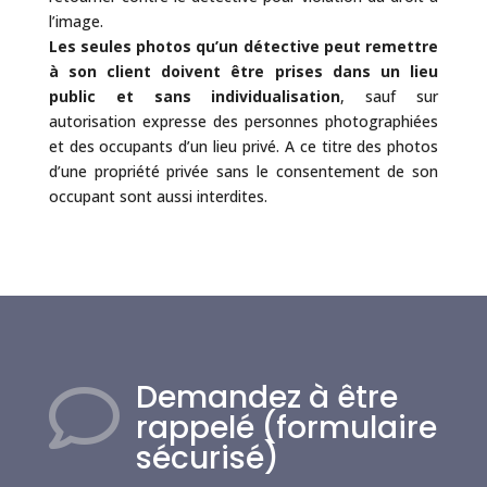
l’image.
Les seules photos qu’un détective peut remettre
à son client doivent être prises dans un lieu
public et sans individualisation
, sauf sur
autorisation expresse des personnes photographiées
et des occupants d’un lieu privé. A ce titre des photos
d’une propriété privée sans le consentement de son
occupant sont aussi interdites.
Demandez à être

rappelé (formulaire
sécurisé)