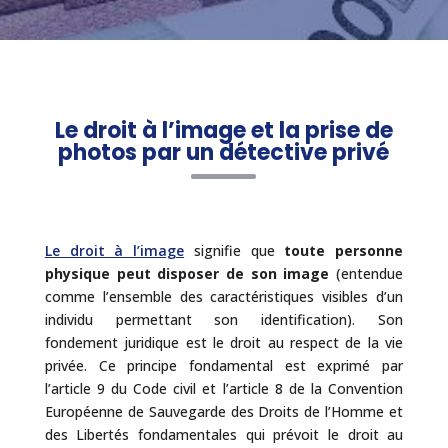
Le droit à l’image et la prise de
photos par un détective privé
Le droit à l’image
signifie que
toute personne
physique peut disposer de son image
(entendue
comme l’ensemble des caractéristiques visibles d’un
individu permettant son identification). Son
fondement juridique est le droit au respect de la vie
privée. Ce principe fondamental est exprimé par
l’article 9 du Code civil et l’article 8 de la Convention
Européenne de Sauvegarde des Droits de l’Homme et
des Libertés fondamentales qui prévoit le droit au