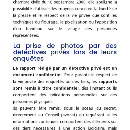
chambre civile du 18 septembre 2008, elle souligne la
possibilité d’utiliser des moyens conciliant la liberté de
la presse et le respect de la vie privée que sont les
techniques du floutage, la pixellisation ou l’apposition
d’un bandeau sur le visage des personnes
représentées.
La prise de photos par des
détéctives privés lors de leurs
enquêtes
Le rapport rédigé par un détective privé est un
document confidentiel
. Pour garantir le respect de
la vie privée des enquêtés ou des tiers, les
rapports
sont remis à titre confidentiel
, dès l’instant où ils
comportent des indications personnelles sur des
personnes physiques.
Ils peuvent être remis, sous le sceau du secret,
directement au Conseil (avocat) du requérant si les
informations contenues comportent des éléments sur
des tiers nécessaires à une action judiciaire, mais