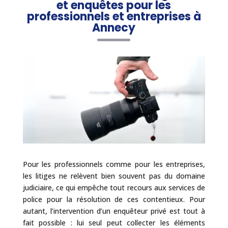
et enquêtes pour les
professionnels et entreprises à
Annecy
Pour les professionnels comme pour les entreprises,
les litiges ne relèvent bien souvent pas du domaine
judiciaire, ce qui empêche tout recours aux services de
police pour la résolution de ces contentieux. Pour
autant, l’intervention d’un enquêteur privé est tout à
fait possible : lui seul peut collecter les éléments