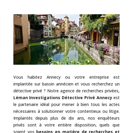
Vous habitez Annecy ou votre entreprise est
implantée sur bassin annécien et vous recherchez un
détective privé ? Notre agence de recherches privées,
Léman Investigations Détective Privé Annecy
est
le partenaire idéal pour mener à bien tous les actes
nécessaires à solutionner votre contentieux ou litige.
Implantés depuis plus de dix ans, nos enquêteurs
privés sont à votre entière disposition, quels que
soient vos
besoins en matière de recherches et