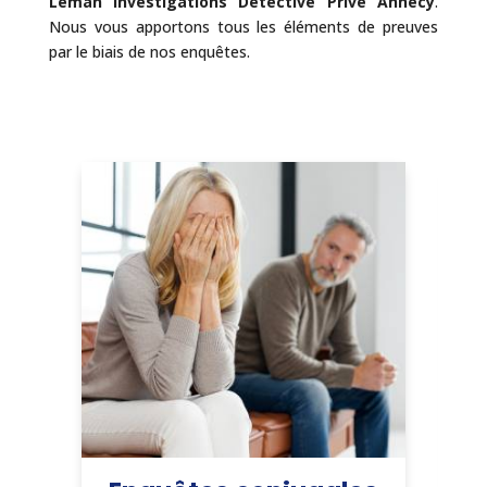
Léman Investigations Détective Privé Annecy
.
Nous vous apportons tous les éléments de preuves
par le biais de nos enquêtes.