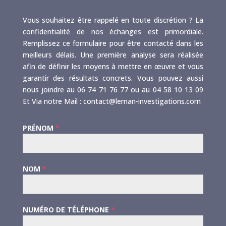
Vous souhaitez être rappelé en toute discrétion ? La
confidentialité de nos échanges est primordiale.
Remplissez ce formulaire pour être contacté dans les
meilleurs délais. Une première analyse sera réalisée
afin de définir les moyens à mettre en œuvre et vous
garantir des résultats concrets. Vous pouvez aussi
nous joindre au 06 74 71 76 77 ou au 04 58 10 13 09
Et Via notre Mail : contact@leman-investigations.com
PRÉNOM
*
NOM
*
NUMÉRO DE TÉLÉPHONE
*