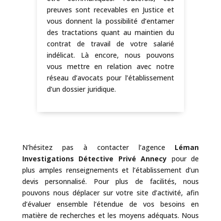
preuves sont recevables en Justice et
ca
vous donnent la possibilité d’entamer
le
des tractations quant au maintien du
po
contrat de travail de votre salarié
fi
indélicat. Là encore, nous pouvons
vous mettre en relation avec notre
réseau d’avocats pour l’établissement
d’un dossier juridique.
N’hésitez pas à contacter l’agence
Léman
Investigations Détective Privé Annecy
pour de
plus amples renseignements et l’établissement d’un
devis personnalisé. Pour plus de facilités, nous
pouvons nous déplacer sur votre site d’activité, afin
d’évaluer ensemble l’étendue de vos besoins en
matière de recherches et les moyens adéquats. Nous