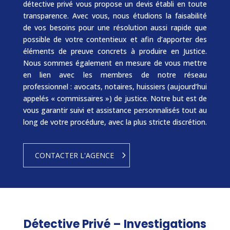
détective privé vous propose un devis établi en toute
transparence. Avec vous, nous étudions la faisabilité
de vos besoins pour une résolution aussi rapide que
possible de votre contentieux et afin d’apporter des
éléments de preuve concrets à produire en Justice.
Nous sommes également en mesure de vous mettre
en lien avec les membres de notre réseau
professionnel : avocats, notaires, huissiers (aujourd’hui
appelés « commissaires ») de justice. Notre but est de
vous garantir suivi et assistance personnalisés tout au
long de votre procédure, avec la plus stricte discrétion.
CONTACTER L'AGENCE
Détective Privé – Investigations