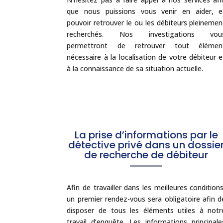
que nous puissions vous venir en aider, e
pouvoir retrouver le ou les débiteurs pleinemen
recherchés. Nos investigations vou
permettront de retrouver tout élémen
nécessaire à la localisation de votre débiteur e
à la connaissance de sa situation actuelle.
La prise d’informations par le
détective privé dans un dossie
de recherche de débiteur
Afin de travailler dans les meilleures conditions
un premier rendez-vous sera obligatoire afin d
disposer de tous les éléments utiles à notr
travail d’enquête. Les informations principale