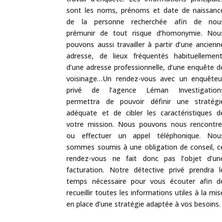
sont les noms, prénoms et date de naissanc
de la personne recherchée afin de nou
prémunir de tout risque d’homonymie. Nou
pouvons aussi travailler à partir d’une ancienn
adresse, de lieux fréquentés habituellement
d’une adresse professionnelle, d’une enquête d
voisinage…Un rendez-vous avec un enquêteu
privé de l’agence Léman Investigation
permettra de pouvoir définir une stratégi
adéquate et de cibler les caractéristiques d
votre mission. Nous pouvons nous rencontre
ou effectuer un appel téléphonique. Nou
sommes soumis à une obligation de conseil, c
rendez-vous ne fait donc pas l’objet d’un
facturation. Notre détective privé prendra l
temps nécessaire pour vous écouter afin d
recueillir toutes les informations utiles à la mis
en place d’une stratégie adaptée à vos besoins.