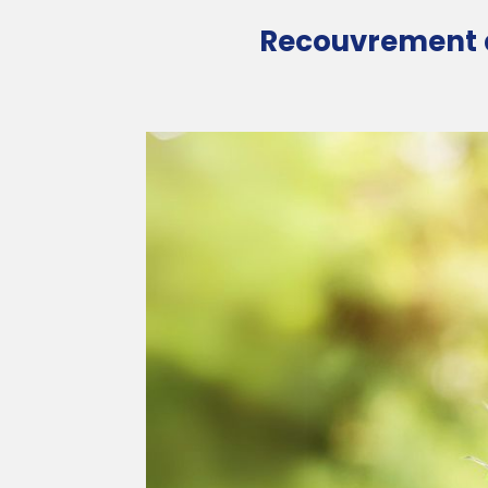
Recouvrement de