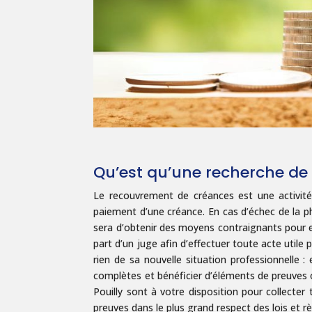
Qu’est qu’une recherche de 
Le recouvrement de créances est une activité 
paiement d’une créance. En cas d’échec de la p
sera d’obtenir des moyens contraignants pour e
part d’un juge afin d’effectuer toute acte utile
rien de sa nouvelle situation professionnelle 
complètes et bénéficier d’éléments de preuves 
Pouilly sont à votre disposition pour collecte
preuves dans le plus grand respect des lois et 