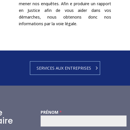
mener nos enquêtes. Afin e produire un rapport
en Justice afin de vous aider dans vos
démarches, nous obtenons donc nos
informations par la voie légale.
SERVICES AUX ENTREPRISES
e
PRÉNOM
*
ire