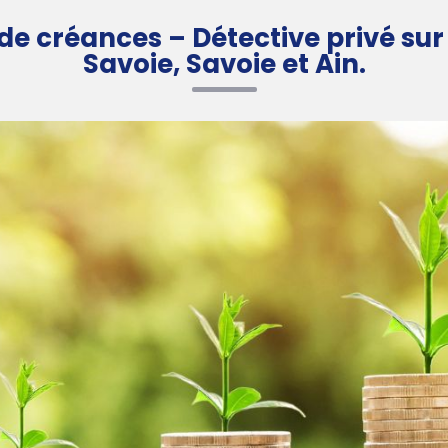
 créances – Détective privé sur 
Savoie, Savoie et Ain.