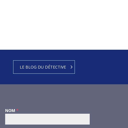
LE BLOG DU DÉTECTIVE
NOM
*