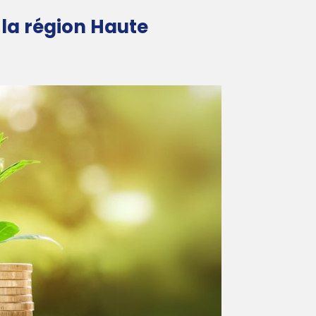
la région Haute