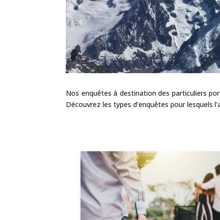
Nos enquêtes à destination des particuliers port
Découvrez les types d’enquêtes pour lesquels l