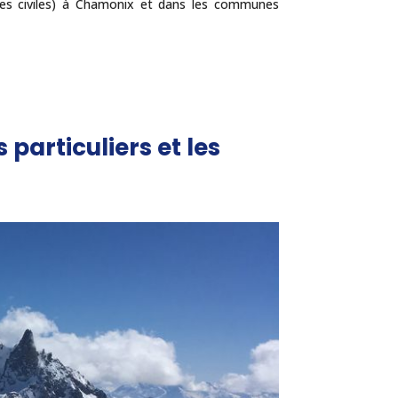
tes civiles) à Chamonix et dans les communes
 particuliers et les