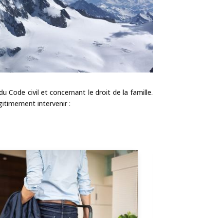
 Code civil et concernant le droit de la famille.
gitimement intervenir :