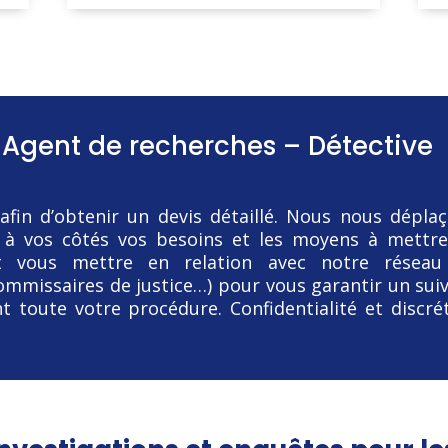
 Agent de recherches – Détective
afin d’obtenir un devis détaillé. Nous nous dépla
r à vos côtés vos besoins et les moyens à mettr
 vous mettre en relation avec notre réseau
ommissaires de justice…) pour vous garantir un suiv
t toute votre procédure. Confidentialité et discré