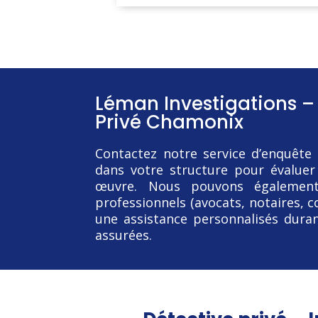
Léman Investigations –
Privé Chamonix
Contactez notre service d’enquête 
dans votre structure pour évalue
œuvre. Nous pouvons également
professionnels (avocats, notaires, c
une assistance personnalisés duran
assurées.