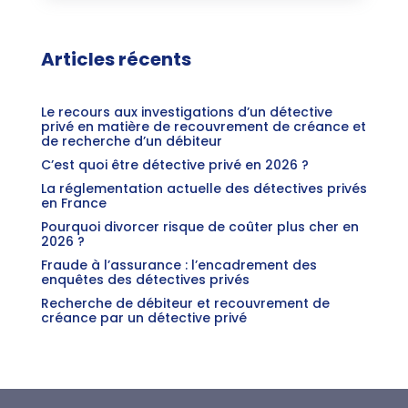
Articles récents
Le recours aux investigations d’un détective
privé en matière de recouvrement de créance et
de recherche d’un débiteur
C’est quoi être détective privé en 2026 ?
La réglementation actuelle des détectives privés
en France
Pourquoi divorcer risque de coûter plus cher en
2026 ?
Fraude à l’assurance : l’encadrement des
enquêtes des détectives privés
Recherche de débiteur et recouvrement de
créance par un détective privé