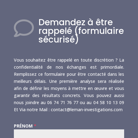
Demandez à être

rappelé (formulaire
sécurisé)
Vous souhaitez être rappelé en toute discrétion ? La
confidentialité de nos échanges est primordiale.
Remplissez ce formulaire pour être contacté dans les
meilleurs délais. Une première analyse sera réalisée
afin de définir les moyens à mettre en œuvre et vous
garantir des résultats concrets. Vous pouvez aussi
nous joindre au 06 74 71 76 77 ou au 04 58 10 13 09
Et Via notre Mail : contact@leman-investigations.com
PRÉNOM
*