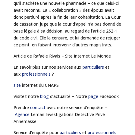
qu’il s’achète une nouvelle pharmacie – ce que celui-ci
avait reconnu. La « collaboration » des époux avait
donc perduré après la fin de leur cohabitation. La Cour
de cassation juge que la cour d’appel n’a pas donné de
base légale à sa décision, au regard de l’article 262-1
du code civil. Elle la censure, et lui demande de rejuger
ce point, en faisant intervenir d’autres magistrats.
Article de Rafaële Rivais – Site Internet Le Monde
En savoir plus sur nos services aux
particuliers
et
aux
professionnels
?
site
internet du CNAPS
Visitez notre
blog
d’actualité – Notre
page
Facebook
Prendre
contact
avec notre service d’enquête –
Agence
Léman Investigations Détective Privé
Annemasse
Service d’enquête pour
particuliers
et
professionnels