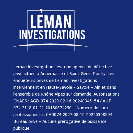
Léman Investigations est une agence de détective
privé située à Annemasse et Saint-Genis-Pouilly. Les
enquêteurs privés de Léman Investigations
interviennent en Haute-Savoie – Savoie – Ain et dans
l’ensemble de Rhône Alpes sur demande. Autorisations
CNAPS : AGD-074-2029-02-16-20240345154 / AUT-
074-2118-01-21-20180674230 – Numéro de carte
professionnelle : CAR074-2027-08-10-20220308594
Bureau privé – Aucune prérogative de puissance
publique