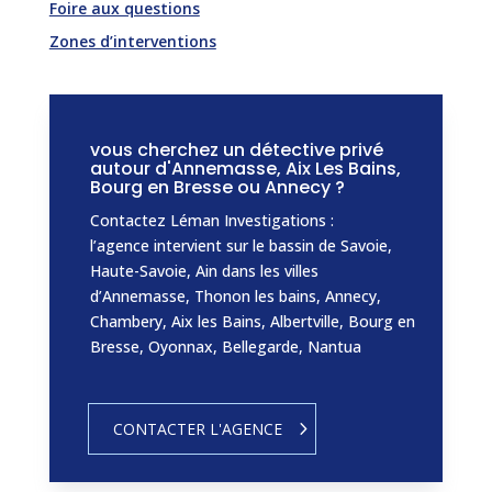
Foire aux questions
Zones d’interventions
vous cherchez un détective privé
autour d'Annemasse, Aix Les Bains,
Bourg en Bresse ou Annecy ?
Contactez Léman Investigations :
l’agence intervient sur le bassin de Savoie,
Haute-Savoie, Ain dans les villes
d’Annemasse, Thonon les bains, Annecy,
Chambery, Aix les Bains, Albertville, Bourg en
Bresse, Oyonnax, Bellegarde, Nantua
CONTACTER L'AGENCE