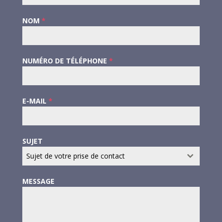
NOM
*
NUMÉRO DE TÉLÉPHONE
*
E-MAIL
*
SUJET
Sujet de votre prise de contact
MESSAGE