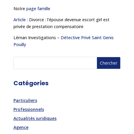
Notre
page
famille
Article
: Divorce : l’épouse devenue escort girl est
privée de prestation compensatoire
Léman Investigations –
Détective Privé Saint Genis
Pouilly
Catégories
Particuliers
Professionnels
Actualités juridiques
Agence