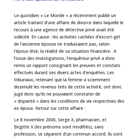
Le quotidien « Le Monde » a récemment publié un
article traitant d’une affaire de divorce dans laquelle le
recours à une agence de détective privé avait été
sollicité. En cause : les activités cachées d’escort-girl
de l’ancienne épouse ne traduisaient pas, selon
l’époux lésé, la réalité de sa situation financière. A
l’issue des investigations, l’enquêteur privé a donc
remis un rapport consignant les preuves et constats
effectués durant ses divers actes d’enquêtes. Les
tribunaux, retenant que la femme a sciemment
dissimulé les revenus tirés de cette activité, ont donc
jugé donc qu’ils ne pouvaient constater de
« disparité » dans les conditions de vie respectives des
ex-époux. Retour sur cette affaire :
Le 8 novembre 2006, Serge X, pharmacien, et
Brigitte X (les prénoms sont modifiés), sans
profession, se séparent d’un commun accord. Ils sont