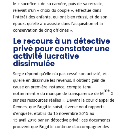
le « sacrifice » de sa carrière, puis de sa retraite,
relevait d’un « choix du couple », effectué dans
l’intérêt des enfants, qui ont bien réussi, et de son
époux, qu’elle a « assisté dans l’acquisition et la
conservation de cinq officines ».
Le recours à un détective
privé pour constater une
activité lucrative
dissimulée
Serge répond qu’elle n’a pas cessé son activité, et
qu’elle en dissimule les revenus. Il obtient gain de
cause en première instance, compte tenu
me
notamment « du manque de transparence de M
X
sur ses ressources réelles ». Devant la cour d’appel de
Rennes, que Brigitte saisit, il verse neuf rapports
d’enquête, établis du 15 novembre 2015 au
15 avril 2016 par un détective privé : ces documents
prouvent que Brigitte continue d’accompagner des