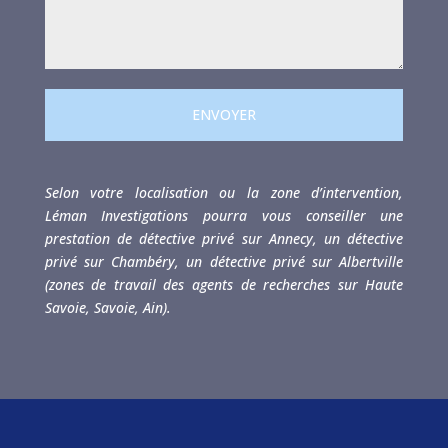
ENVOYER
Selon votre localisation ou la zone d’intervention,
Léman Investigations pourra vous conseiller une
prestation de détective privé sur Annecy, un détective
privé sur Chambéry, un détective privé sur Albertville
(zones de travail des agents de recherches sur Haute
Savoie, Savoie, Ain).