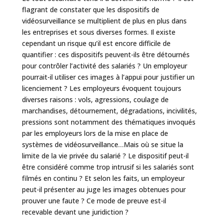
flagrant de constater que les dispositifs de
vidéosurveillance se multiplient de plus en plus dans
les entreprises et sous diverses formes. Il existe
cependant un risque qu’il est encore difficile de
quantifier : ces dispositifs peuvent-ils être détournés
pour contrôler l’activité des salariés ? Un employeur
pourrait-il utiliser ces images à l’appui pour justifier un
licenciement ? Les employeurs évoquent toujours
diverses raisons : vols, agressions, coulage de
marchandises, détournement, dégradations, incivilités,
pressions sont notamment des thématiques invoqués
par les employeurs lors de la mise en place de
systèmes de vidéosurveillance…Mais où se situe la
limite de la vie privée du salarié ? Le dispositif peut-il
être considéré comme trop intrusif si les salariés sont
filmés en continu ? Et selon les faits, un employeur
peut-il présenter au juge les images obtenues pour
prouver une faute ? Ce mode de preuve est-il
recevable devant une juridiction ?