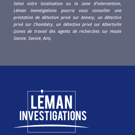
Selon votre localisation ou la zone d’intervention,
Léman Investigations pourra vous conseiller une
prestation de détective privé sur Annecy, un détective
privé sur Chambéry, un détective privé sur Albertville
(zones de travail des agents de recherches sur Haute
Savoie, Savoie, Ain).