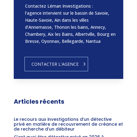
Contactez Léman Investigations :
l’agence intervient sur le bassin de Savoie,
Haute-Savoie, Ain dans les villes
d’Annemasse, Thonon les bains, Annecy,
Chambery, Aix les Bains, Albertville, Bourg en
Bresse, Oyonnax, Bellegarde, Nantua
CONTACTER L'AGENCE
Articles récents
Le recours aux investigations d’un détective
privé en matière de recouvrement de créance et
de recherche d’un débiteur