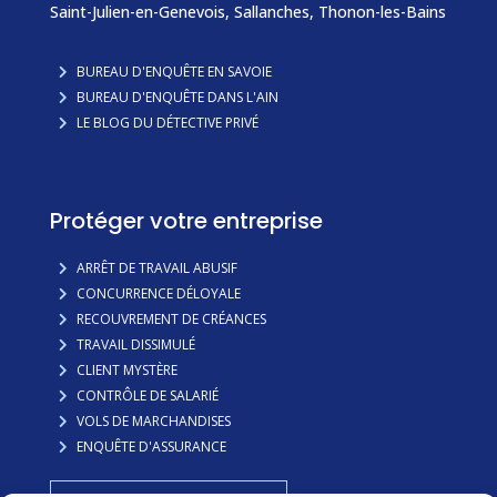
Saint-Julien-en-Genevois
,
Sallanches
,
Thonon-les-Bains
BUREAU D'ENQUÊTE EN SAVOIE
BUREAU D'ENQUÊTE DANS L'AIN
LE BLOG DU DÉTECTIVE PRIVÉ
Protéger votre entreprise
ARRÊT DE TRAVAIL ABUSIF
CONCURRENCE DÉLOYALE
RECOUVREMENT DE CRÉANCES
TRAVAIL DISSIMULÉ
CLIENT MYSTÈRE
CONTRÔLE DE SALARIÉ
VOLS DE MARCHANDISES
ENQUÊTE D'ASSURANCE