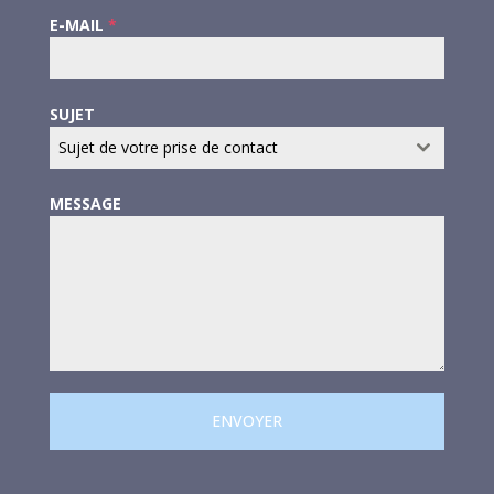
E-MAIL
*
SUJET
Sujet de votre prise de contact
MESSAGE
ENVOYER