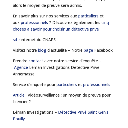
alors le moyen de preuve sera admis.
En savoir plus sur nos services aux
particuliers
et
aux
professionnels
? Découvrez également les
cinq
choses à savoir pour choisir un détective privé
site
internet du CNAPS
Visitez notre
blog
d’actualité – Notre
page
Facebook
Prendre
contact
avec notre service d’enquête –
Agence
Léman Investigations Détective Privé
Annemasse
Service d’enquête pour
particuliers
et
professionnels
Article
: Vidéosurveillance : un moyen de preuve pour
licencier ?
Léman Investigations –
Détective Privé Saint Genis
Pouilly