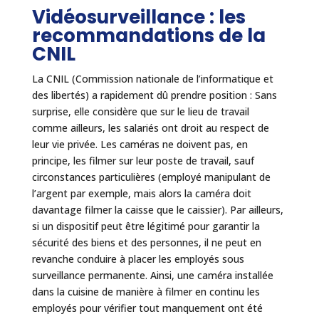
Vidéosurveillance : les
recommandations de la
CNIL
La CNIL (Commission nationale de l’informatique et
des libertés) a rapidement dû prendre position : Sans
surprise, elle considère que sur le lieu de travail
comme ailleurs, les salariés ont droit au respect de
leur vie privée. Les caméras ne doivent pas, en
principe, les filmer sur leur poste de travail, sauf
circonstances particulières (employé manipulant de
l’argent par exemple, mais alors la caméra doit
davantage filmer la caisse que le caissier). Par ailleurs,
si un dispositif peut être légitimé pour garantir la
sécurité des biens et des personnes, il ne peut en
revanche conduire à placer les employés sous
surveillance permanente. Ainsi, une caméra installée
dans la cuisine de manière à filmer en continu les
employés pour vérifier tout manquement ont été