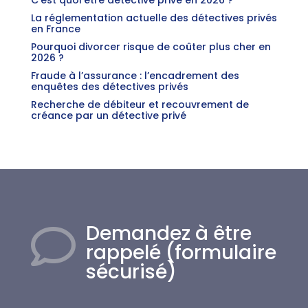
C’est quoi être détective privé en 2026 ?
La réglementation actuelle des détectives privés
en France
Pourquoi divorcer risque de coûter plus cher en
2026 ?
Fraude à l’assurance : l’encadrement des
enquêtes des détectives privés
Recherche de débiteur et recouvrement de
créance par un détective privé
Demandez à être

rappelé (formulaire
sécurisé)