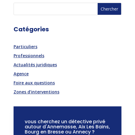
Catégories
Particuliers
Professionnels
Actualités juridiques
Agence
Foire aux questions
Zones d’interventions
vous cherchez un détective privé
autour d'Annemasse, Aix Les Bains,
Bourg en Bresse ou Annecy ?