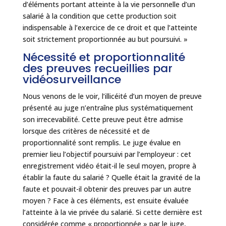
d’éléments portant atteinte à la vie personnelle d’un
salarié à la condition que cette production soit
indispensable à l’exercice de ce droit et que l’atteinte
soit strictement proportionnée au but poursuivi. »
Nécessité et proportionnalité
des preuves recueillies par
vidéosurveillance
Nous venons de le voir, l’illicéité d’un moyen de preuve
présenté au juge n’entraîne plus systématiquement
son irrecevabilité. Cette preuve peut être admise
lorsque des critères de nécessité et de
proportionnalité sont remplis. Le juge évalue en
premier lieu l’objectif poursuivi par l’employeur : cet
enregistrement vidéo était-il le seul moyen, propre à
établir la faute du salarié ? Quelle était la gravité de la
faute et pouvait-il obtenir des preuves par un autre
moyen ? Face à ces éléments, est ensuite évaluée
l’atteinte à la vie privée du salarié. Si cette dernière est
considérée comme « proportionnée » par le juge,