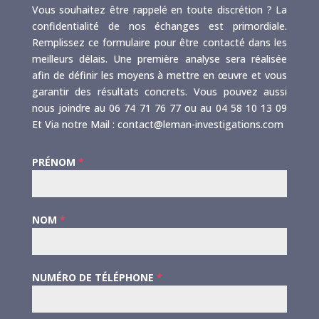
Vous souhaitez être rappelé en toute discrétion ? La
confidentialité de nos échanges est primordiale.
Remplissez ce formulaire pour être contacté dans les
meilleurs délais. Une première analyse sera réalisée
afin de définir les moyens à mettre en œuvre et vous
garantir des résultats concrets. Vous pouvez aussi
nous joindre au 06 74 71 76 77 ou au 04 58 10 13 09
Et Via notre Mail : contact@leman-investigations.com
PRÉNOM
*
NOM
*
NUMÉRO DE TÉLÉPHONE
*