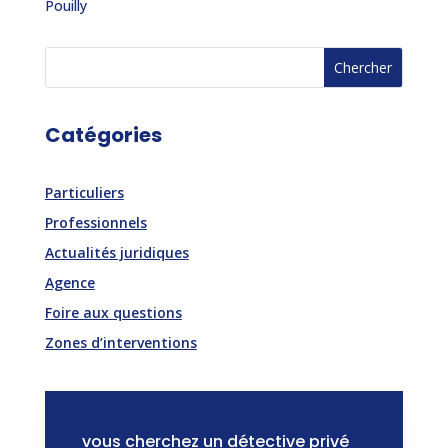
Pouilly
Catégories
Particuliers
Professionnels
Actualités juridiques
Agence
Foire aux questions
Zones d’interventions
vous cherchez un détective privé