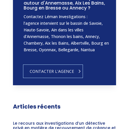
autour d'Annemasse, Aix Les Bains,
Bourg en Bresse ou Annecy ?
Contactez Léman Investigations :
l’agence intervient sur le bassin de Savoie,
Haute-Savoie, Ain dans les villes
d’Annemasse, Thonon les bains, Annecy,
Chambery, Aix les Bains, Albertville, Bourg en
Bresse, Oyonnax, Bellegarde, Nantua
CONTACTER L'AGENCE
Articles récents
Le recours aux investigations d’un détective
privé en matière de recouvrement de créance et