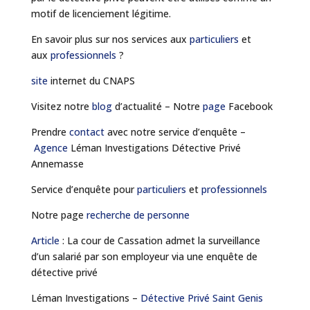
motif de licenciement légitime.
En savoir plus sur nos services aux
particuliers
et
aux
professionnels
?
site
internet du CNAPS
Visitez notre
blog
d’actualité – Notre
page
Facebook
Prendre
contact
avec notre service d’enquête –
Agence
Léman Investigations Détective Privé
Annemasse
Service d’enquête pour
particuliers
et
professionnels
Notre page
recherche de personne
Article
: La cour de Cassation admet la surveillance
d’un salarié par son employeur via une enquête de
détective privé
Léman Investigations –
Détective Privé Saint Genis