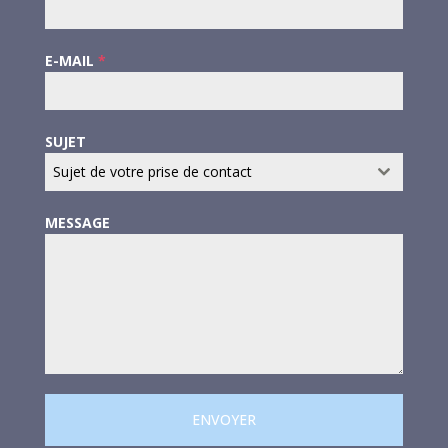
E-MAIL
*
SUJET
Sujet de votre prise de contact
MESSAGE
ENVOYER