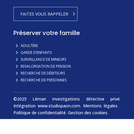
FAITES VOUS RAPPELER
Préserver votre famille
ADULTÈRE
GARDE D’ENFANTS
SURVEILLANCE DE MINEURS
REVALORISATION DE PENSION
RECHERCHE DE DÉBITEURS
RECHERCHE DE PERSONNES
©2025 Léman investigations détective privé.
Intégration www.studiopaon.com.
Mentions légales
.
Politique de confidentialité.
Gestion des cookies.