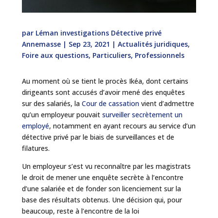
par
Léman investigations Détective privé
Annemasse
|
Sep 23, 2021
|
Actualités juridiques
,
Foire aux questions
,
Particuliers
,
Professionnels
Au moment où se tient le procès Ikéa, dont certains
dirigeants sont accusés d’avoir mené des enquêtes
sur des salariés, la
Cour de cassation
vient d’admettre
qu’un employeur pouvait
surveiller secrètement un
employé
, notamment en ayant recours au service d’un
détective privé par le biais de surveillances et de
filatures.
Un employeur s’est vu reconnaître par les magistrats
le droit de mener une enquête secrète à l’encontre
d’une salariée et de fonder son licenciement sur la
base des résultats obtenus. Une décision qui, pour
beaucoup, reste à l’encontre de la loi