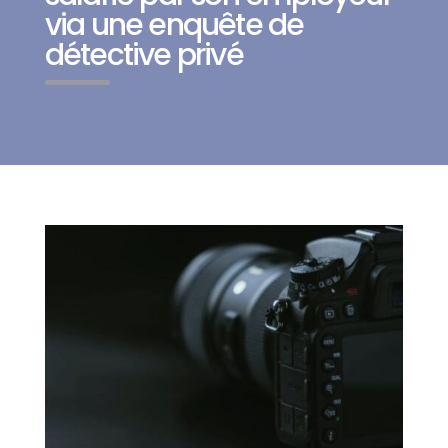
via une enquête de
détective privé