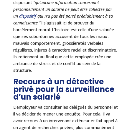
disposant
“qu’aucune information concernant
personnellement un salarié ne peut être collectée par
un
dispositif
qui n’a pas été porté préalablement à sa
connaissance.”
Il s’agissait ici de prouver du
harcèlement moral. L’histoire est celle d’une salariée
que ses subordonnés accusent de tous les maux :
mauvais comportement, grossièretés verbales
régulières, injures à caractère racial et discriminatoire.
Ils retiennent au final que cette employée crée une
ambiance de stress et de conflit au sein de la
structure.
Recours à un détective
privé pour la surveillance
d’un salarié
L’employeur va consulter les délégués du personnel et
il va décider de mener une enquête. Pour cela, il va
avoir recours à un intervenant extérieur et fait appel à
un agent de recherches privées, plus communément