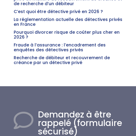
de recherche d’un débiteur
C’est quoi être détective privé en 2026 ?
La réglementation actuelle des détectives privés
en France
Pourquoi divorcer risque de coûter plus cher en
2026 ?
Fraude à l’assurance : l’encadrement des
enquêtes des détectives privés
Recherche de débiteur et recouvrement de
créance par un détective privé
Demandez à être

rappelé (formulaire
sécurisé)