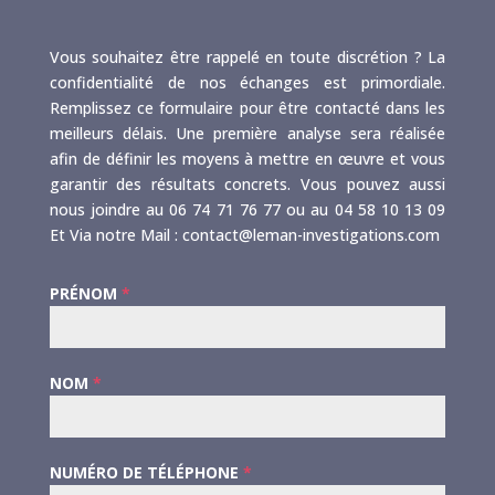
Vous souhaitez être rappelé en toute discrétion ? La
confidentialité de nos échanges est primordiale.
Remplissez ce formulaire pour être contacté dans les
meilleurs délais. Une première analyse sera réalisée
afin de définir les moyens à mettre en œuvre et vous
garantir des résultats concrets. Vous pouvez aussi
nous joindre au 06 74 71 76 77 ou au 04 58 10 13 09
Et Via notre Mail : contact@leman-investigations.com
PRÉNOM
*
NOM
*
NUMÉRO DE TÉLÉPHONE
*