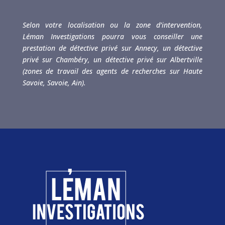
Selon votre localisation ou la zone d’intervention,
Léman Investigations pourra vous conseiller une
prestation de détective privé sur Annecy, un détective
privé sur Chambéry, un détective privé sur Albertville
(zones de travail des agents de recherches sur Haute
Savoie, Savoie, Ain).