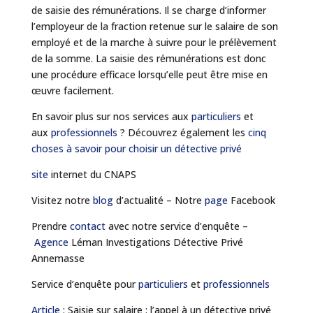
de saisie des rémunérations. Il se charge d’informer
l’employeur de la fraction retenue sur le salaire de son
employé et de la marche à suivre pour le prélèvement
de la somme. La saisie des rémunérations est donc
une procédure efficace lorsqu’elle peut être mise en
œuvre facilement.
En savoir plus sur nos services aux
particuliers
et
aux
professionnels
? Découvrez également les
cinq
choses à savoir pour choisir un détective privé
site
internet du CNAPS
Visitez notre
blog
d’actualité – Notre
page
Facebook
Prendre
contact
avec notre service d’enquête –
Agence
Léman Investigations Détective Privé
Annemasse
Service d’enquête pour
particuliers
et
professionnels
Article
: Saisie sur salaire : l’appel à un détective privé