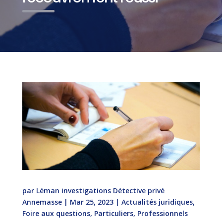
par
Léman investigations Détective privé
Annemasse
|
Mar 25, 2023
|
Actualités juridiques
,
Foire aux questions
,
Particuliers
,
Professionnels