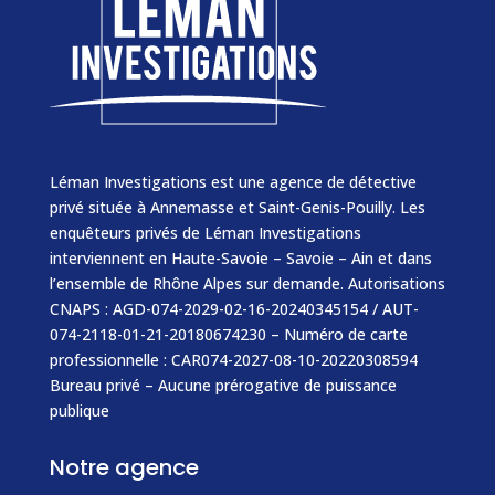
Léman Investigations est une agence de détective
privé située à Annemasse et Saint-Genis-Pouilly. Les
enquêteurs privés de Léman Investigations
interviennent en Haute-Savoie – Savoie – Ain et dans
l’ensemble de Rhône Alpes sur demande. Autorisations
CNAPS : AGD-074-2029-02-16-20240345154 / AUT-
074-2118-01-21-20180674230 – Numéro de carte
professionnelle : CAR074-2027-08-10-20220308594
Bureau privé – Aucune prérogative de puissance
publique
Notre agence