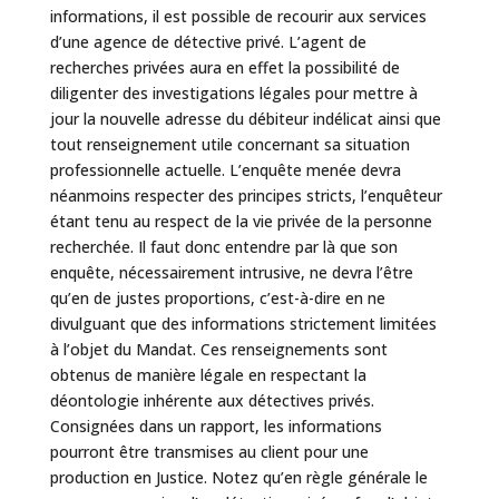
informations, il est possible de recourir aux services
d’une agence de détective privé. L’agent de
recherches privées aura en effet la possibilité de
diligenter des investigations légales pour mettre à
jour la nouvelle adresse du débiteur indélicat ainsi que
tout renseignement utile concernant sa situation
professionnelle actuelle. L’enquête menée devra
néanmoins respecter des principes stricts, l’enquêteur
étant tenu au respect de la vie privée de la personne
recherchée. Il faut donc entendre par là que son
enquête, nécessairement intrusive, ne devra l’être
qu’en de justes proportions, c’est-à-dire en ne
divulguant que des informations strictement limitées
à l’objet du Mandat. Ces renseignements sont
obtenus de manière légale en respectant la
déontologie inhérente aux détectives privés.
Consignées dans un rapport, les informations
pourront être transmises au client pour une
production en Justice. Notez qu’en règle générale le