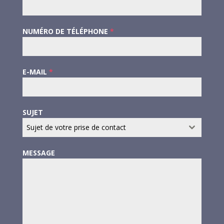
NUMÉRO DE TÉLÉPHONE
*
E-MAIL
*
SUJET
Sujet de votre prise de contact
MESSAGE