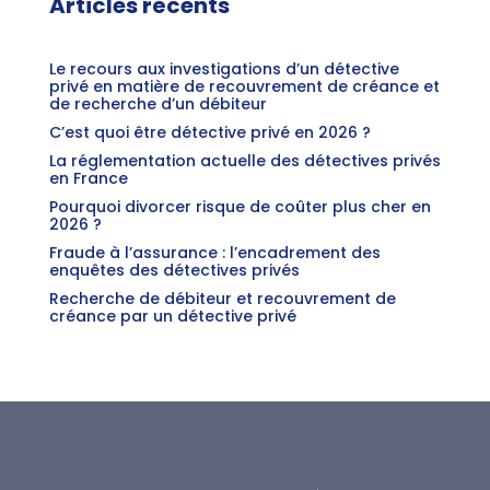
Articles récents
Le recours aux investigations d’un détective
privé en matière de recouvrement de créance et
de recherche d’un débiteur
C’est quoi être détective privé en 2026 ?
La réglementation actuelle des détectives privés
en France
Pourquoi divorcer risque de coûter plus cher en
2026 ?
Fraude à l’assurance : l’encadrement des
enquêtes des détectives privés
Recherche de débiteur et recouvrement de
créance par un détective privé