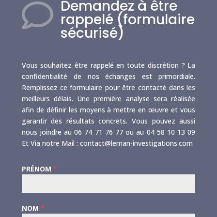
Demandez à être

rappelé (formulaire
sécurisé)
Vous souhaitez être rappelé en toute discrétion ? La
confidentialité de nos échanges est primordiale.
Remplissez ce formulaire pour être contacté dans les
meilleurs délais. Une première analyse sera réalisée
afin de définir les moyens à mettre en œuvre et vous
garantir des résultats concrets. Vous pouvez aussi
nous joindre au 06 74 71 76 77 ou au 04 58 10 13 09
Et Via notre Mail : contact@leman-investigations.com
PRÉNOM
*
NOM
*