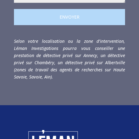
ENVOYER
Selon votre localisation ou la zone d’intervention,
Léman Investigations pourra vous conseiller une
prestation de détective privé sur Annecy, un détective
privé sur Chambéry, un détective privé sur Albertville
(zones de travail des agents de recherches sur Haute
Savoie, Savoie, Ain).