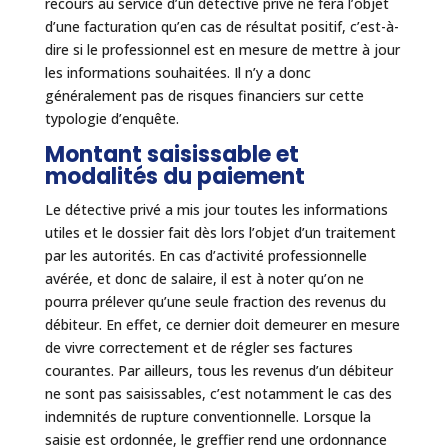
recours au service d’un détective privé ne fera l’objet
d’une facturation qu’en cas de résultat positif, c’est-à-
dire si le professionnel est en mesure de mettre à jour
les informations souhaitées. Il n’y a donc
généralement pas de risques financiers sur cette
typologie d’enquête.
Montant saisissable et
modalités du paiement
Le détective privé a mis jour toutes les informations
utiles et le dossier fait dès lors l’objet d’un traitement
par les autorités. En cas d’activité professionnelle
avérée, et donc de salaire, il est à noter qu’on ne
pourra prélever qu’une seule fraction des revenus du
débiteur. En effet, ce dernier doit demeurer en mesure
de vivre correctement et de régler ses factures
courantes. Par ailleurs, tous les revenus d’un débiteur
ne sont pas saisissables, c’est notamment le cas des
indemnités de rupture conventionnelle. Lorsque la
saisie est ordonnée, le greffier rend une ordonnance