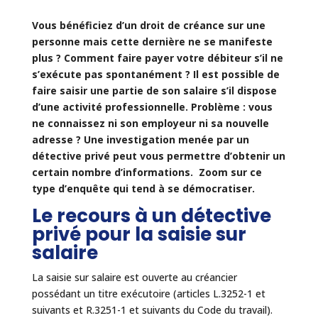
Vous bénéficiez d’un droit de créance sur une
personne mais cette dernière ne se manifeste
plus ? Comment faire payer votre débiteur s’il ne
s’exécute pas spontanément ? Il est possible de
faire saisir une partie de son salaire s’il dispose
d’une activité professionnelle. Problème : vous
ne connaissez ni son employeur ni sa nouvelle
adresse ? Une investigation menée par un
détective privé peut vous permettre d’obtenir un
certain nombre d’informations. Zoom sur ce
type d’enquête qui tend à se démocratiser.
Le recours à un détective
privé pour la saisie sur
salaire
La saisie sur salaire est ouverte au créancier
possédant un titre exécutoire (articles L.3252-1 et
suivants et R.3251-1 et suivants du Code du travail).