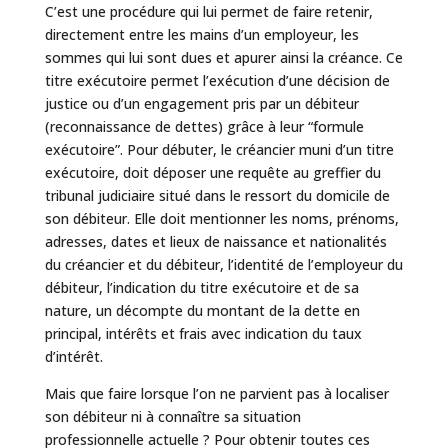
C’est une procédure qui lui permet de faire retenir,
directement entre les mains d’un employeur, les
sommes qui lui sont dues et apurer ainsi la créance. Ce
titre exécutoire permet l’exécution d’une décision de
justice ou d’un engagement pris par un débiteur
(reconnaissance de dettes) grâce à leur “formule
exécutoire”. Pour débuter, le créancier muni d’un titre
exécutoire, doit déposer une requête au greffier du
tribunal judiciaire situé dans le ressort du domicile de
son débiteur. Elle doit mentionner les noms, prénoms,
adresses, dates et lieux de naissance et nationalités
du créancier et du débiteur, l’identité de l’employeur du
débiteur, l’indication du titre exécutoire et de sa
nature, un décompte du montant de la dette en
principal, intérêts et frais avec indication du taux
d’intérêt.
Mais que faire lorsque l’on ne parvient pas à localiser
son débiteur ni à connaître sa situation
professionnelle actuelle ? Pour obtenir toutes ces