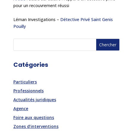
pour un recouvrement réussi
Léman Investigations –
Détective Privé Saint Genis
Pouilly
Catégories
Particuliers
Professionnels
Actualités juridiques
Agence
Foire aux questions
Zones d’interventions