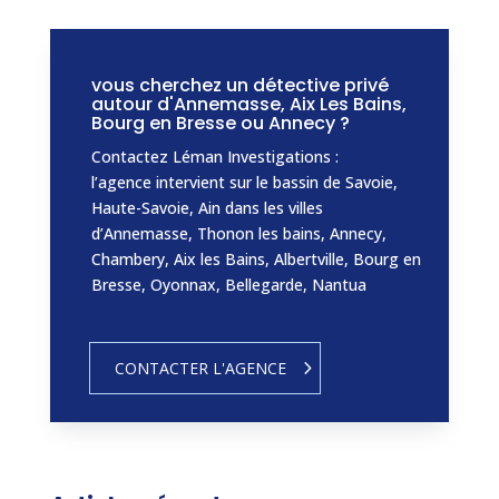
vous cherchez un détective privé
autour d'Annemasse, Aix Les Bains,
Bourg en Bresse ou Annecy ?
Contactez Léman Investigations :
l’agence intervient sur le bassin de Savoie,
Haute-Savoie, Ain dans les villes
d’Annemasse, Thonon les bains, Annecy,
Chambery, Aix les Bains, Albertville, Bourg en
Bresse, Oyonnax, Bellegarde, Nantua
CONTACTER L'AGENCE