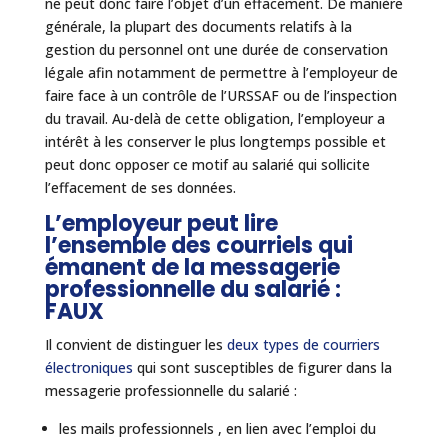
ne peut donc faire l’objet d’un effacement. De manière
générale, la plupart des documents relatifs à la
gestion du personnel ont une durée de conservation
légale afin notamment de permettre à l’employeur de
faire face à un contrôle de l’URSSAF ou de l’inspection
du travail. Au-delà de cette obligation, l’employeur a
intérêt à les conserver le plus longtemps possible et
peut donc opposer ce motif au salarié qui sollicite
l’effacement de ses données.
L’employeur peut lire
l’ensemble des courriels qui
émanent de la messagerie
professionnelle du salarié :
FAUX
Il convient de distinguer les
deux types de courriers
électroniques
qui sont susceptibles de figurer dans la
messagerie professionnelle du salarié :
les mails professionnels , en lien avec l’emploi du