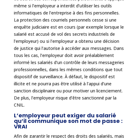
même si l’employeur a interdit d’utiliser les outils
informatiques de l’entreprise à des fins personnelles.
La protection des courriels personnels cesse si une
enquête judiciaire est en cours (par exemple lorsque le
salarié est accusé de vol des secrets industriels de
l’employeur) ou si l’employeur a obtenu une décision
de justice qui l’autorise à accéder aux messages. Dans
tous les cas, l’employeur doit avoir préalablement
informé les salariés d’un contrôle de leurs messageries
professionnelles, dans les mêmes conditions que tout
dispositif de surveillance. À défaut, le dispositif est
illicite et ne pourra pas être utilisé à l’appui d’une
sanction disciplinaire ou pour motiver un licenciement.
De plus, l’employeur risque d’être sanctionné par la
CNIL.
L’employeur peut exiger du salarié
qu’il communique son mot de passe :
VRAI
Afin de garantir le respect des droits des salariés, mais