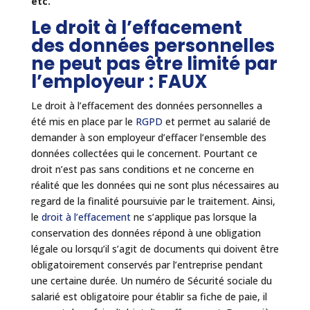
etc.
Le droit à l’effacement
des données personnelles
ne peut pas être limité par
l’employeur : FAUX
Le droit à l’effacement des données personnelles a
été mis en place par le
RGPD
et permet au salarié de
demander à son employeur d’effacer l’ensemble des
données collectées qui le concernent. Pourtant ce
droit n’est pas sans conditions et ne concerne en
réalité que les données qui ne sont plus nécessaires au
regard de la finalité poursuivie par le traitement. Ainsi,
le
droit à l’effacement
ne s’applique pas lorsque la
conservation des données répond à une obligation
légale ou lorsqu’il s’agit de documents qui doivent être
obligatoirement conservés par l’entreprise pendant
une certaine durée. Un numéro de Sécurité sociale du
salarié est obligatoire pour établir sa fiche de paie, il