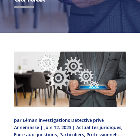
par
Léman investigations Détective privé
Annemasse
|
Juin 12, 2023
|
Actualités juridiques
,
Foire aux questions
,
Particuliers
,
Professionnels