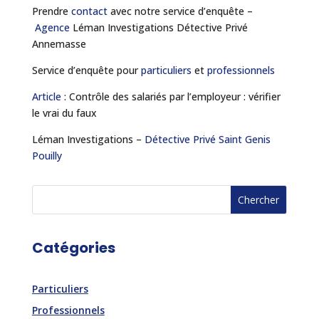
Prendre
contact
avec notre service d’enquête –
Agence
Léman Investigations Détective Privé
Annemasse
Service d’enquête pour
particuliers
et
professionnels
Article
: Contrôle des salariés par l’employeur : vérifier
le vrai du faux
Léman Investigations –
Détective Privé Saint Genis
Pouilly
Catégories
Particuliers
Professionnels