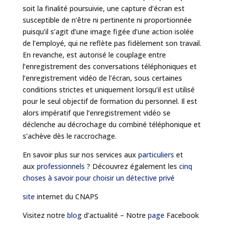
soit la finalité poursuivie, une capture d’écran est
susceptible de n’être ni pertinente ni proportionnée
puisqu’il s’agit d’une image figée d’une action isolée
de l’employé, qui ne reflète pas fidèlement son travail.
En revanche, est autorisé le couplage entre
l’enregistrement des conversations téléphoniques et
l’enregistrement vidéo de l’écran, sous certaines
conditions strictes et uniquement lorsqu’il est utilisé
pour le seul objectif de formation du personnel. Il est
alors impératif que l’enregistrement vidéo se
déclenche au décrochage du combiné téléphonique et
s’achève dès le raccrochage.
En savoir plus sur nos services aux
particuliers
et
aux
professionnels
? Découvrez également les
cinq
choses à savoir pour choisir un détective privé
site
internet du CNAPS
Visitez notre
blog
d’actualité – Notre
page
Facebook