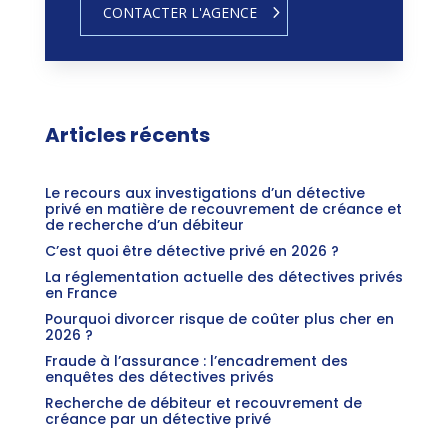
CONTACTER L'AGENCE
Articles récents
Le recours aux investigations d’un détective
privé en matière de recouvrement de créance et
de recherche d’un débiteur
C’est quoi être détective privé en 2026 ?
La réglementation actuelle des détectives privés
en France
Pourquoi divorcer risque de coûter plus cher en
2026 ?
Fraude à l’assurance : l’encadrement des
enquêtes des détectives privés
Recherche de débiteur et recouvrement de
créance par un détective privé