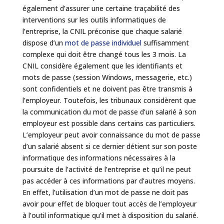
également d’assurer une certaine traçabilité des
interventions sur les outils informatiques de
l’entreprise, la CNIL préconise que chaque salarié
dispose d’un
mot de passe individuel
suffisamment
complexe qui doit être changé tous les 3 mois. La
CNIL considère également que les identifiants et
mots de passe (session Windows, messagerie, etc.)
sont confidentiels et ne doivent pas être transmis à
l’employeur. Toutefois, les tribunaux considèrent que
la communication du mot de passe d’un salarié à son
employeur est possible dans certains cas particuliers.
L’employeur peut avoir connaissance du mot de passe
d’un salarié absent si ce dernier détient sur son poste
informatique des informations nécessaires à la
poursuite de l’activité de l’entreprise et qu’il ne peut
pas accéder à ces informations par d’autres moyens.
En effet, l’utilisation d’un mot de passe ne doit pas
avoir pour effet de bloquer tout accès de l’employeur
à l’outil informatique qu’il met à disposition du salarié.