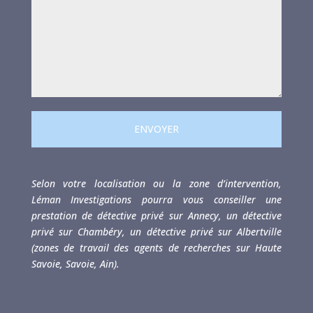
ENVOYER
Selon votre localisation ou la zone d’intervention,
Léman Investigations pourra vous conseiller une
prestation de détective privé sur Annecy, un détective
privé sur Chambéry, un détective privé sur Albertville
(zones de travail des agents de recherches sur Haute
Savoie, Savoie, Ain).