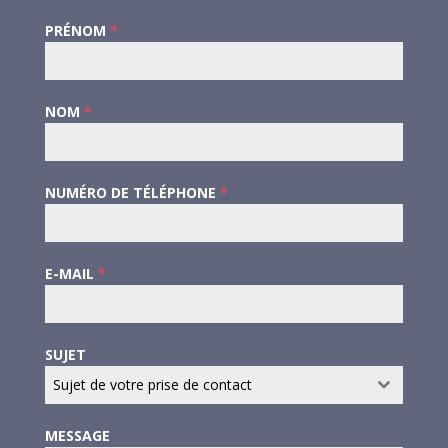
PRÉNOM
*
NOM
*
NUMÉRO DE TÉLÉPHONE
*
E-MAIL
*
SUJET
Sujet de votre prise de contact
MESSAGE