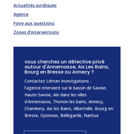
Actualités juridiques
Agence
Foire aux questions
Zones d’interventions
vous cherchez un détective privé
autour d'Annemasse, Aix Les Bains,
Bourg en Bresse ou Annecy ?
Contactez Léman Investigations :
l’agence intervient sur le bassin de Savoie,
Haute-Savoie, Ain dans les villes
d’Annemasse, Thonon les bains, Annecy,
Chambery, Aix les Bains, Albertville, Bourg en
Bresse, Oyonnax, Bellegarde, Nantua