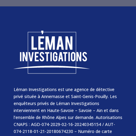
Léman Investigations est une agence de détective
privé située à Annemasse et Saint-Genis-Pouilly. Les
enquêteurs privés de Léman Investigations
interviennent en Haute-Savoie – Savoie – Ain et dans
l’ensemble de Rhône Alpes sur demande. Autorisations
CNAPS : AGD-074-2029-02-16-20240345154 / AUT-
074-2118-01-21-20180674230 – Numéro de carte