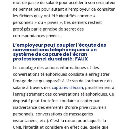
mot de passe du salarié pour accéder à son ordinateur
ne permet pas pour autant à l’employeur de consulter
les fichiers qui y ont été identifiés comme «
personnels » ou « privés ». Ces derniers restent
protégés par le principe de secret des
correspondances privées.
L’employeur peut coupler l’écoute des
conversations téléphoniques à un
système de capture de l’écran
professionnel du salarié : FAUX
Le couplage des actions informatiques et des
conversations téléphoniques consiste à enregistrer
l’image de ce qui apparaît à l’écran de l’ordinateur du
salarié à travers des
captures d’écran
, parallèlement à
l’enregistrement des conversations téléphoniques. Ce
dispositif peut toutefois conduire à capter par
inadvertance des éléments d’ordre privé (courriels
personnels, conversations de messageries
instantanées, etc.). C’est la raison pour laquelle la
CNIL l’interdit et considère en effet que, quelle que