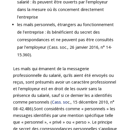
salarié : ils peuvent être ouverts par l’employeur
dans la mesure où ils concernent directement
l’entreprise
les mails personnels, étrangers au fonctionnement
de l’entreprise : ils bénéficient du secret des
correspondances et ne peuvent pas être consultés
par l’employeur (Cass. soc., 26 janvier 2016, n° 14-
15.360).
Les mails qui émanent de la messagerie
professionnelle du salarié, qu’ils aient été envoyés ou
reçus, sont présumés avoir un caractère professionnel
et l’employeur est en droit de les ouvrir sans la
présence du salarié, sauf si ce dernier les a identifiés
comme personnels (
Cass. so
c., 15 décembre 2010, n°
08-42.486).Sont considérés comme « personnels » les
messages identifiés par une mention spécifique telle
que « personnel », « privé » ou « perso ». Le principe
de secret des correspondances personnelles s’applique