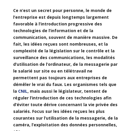
Ce n’est un secret pour personne, le monde de
l’entreprise est depuis longtemps largement
favorable à l’introduction progressive des
technologies de l’information et de la
communication, souvent de manière massive. De
fait, les idées reçues sont nombreuses, et la
complexité de la législation sur le contrôle et la
surveillance des communications, les modalités
d’utilisation de l’ordinateur, de la messagerie par
le salarié sur site ou en télétravail ne
permettent pas toujours aux entreprises de
démêler le vrai du faux. Les organismes tels que
la
CNIL
, mais aussi le législateur, tentent de
réguler l’introduction de ces technologies afin
d’éviter toute dérive concernant la vie privée des
salariés. Focus sur les idées reçues les plus
courantes sur l’utilisation de la messagerie, de la
caméra, l’exploitation des données personnelles,