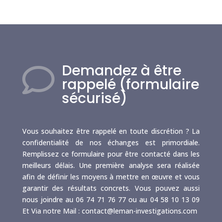
Demandez à être

rappelé (formulaire
sécurisé)
Vous souhaitez être rappelé en toute discrétion ? La
confidentialité de nos échanges est primordiale.
Remplissez ce formulaire pour être contacté dans les
meilleurs délais. Une première analyse sera réalisée
afin de définir les moyens à mettre en œuvre et vous
garantir des résultats concrets. Vous pouvez aussi
nous joindre au 06 74 71 76 77 ou au 04 58 10 13 09
Et Via notre Mail : contact@leman-investigations.com