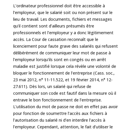
L’ordinateur professionnel doit être accessible à
l’employeur, que le salarié soit ou non présent sur le
lieu de travail. Les documents, fichiers et messages
qu’il contient sont d’ailleurs présumés être
professionnels et l’employeur y a donc légitimement
accès. La Cour de cassation reconnaît que le
licenciement pour faute grave des salariés qui refusent
délibérément de communiquer leur mot de passe à
l’employeur lorsqu’ils sont en congés ou en arrêt
maladie est justifié lorsque cela révèle une volonté de
bloquer le fonctionnement de l’entreprise (Cass. soc.,
23 mai 2012, n° 11-11.522, et 19 février 2014, n° 12-
27.611). Dès lors, un salarié qui refuse de
communiquer son code est fautif dans la mesure où il
entrave le bon fonctionnement de l’entreprise.
L’utilisation du mot de passe ne doit en effet pas avoir
pour fonction de soumettre l’accès aux fichiers à
l’autorisation du salarié ni d’en interdire l’accès à
l’employeur. Cependant, attention, le fait d’utiliser le