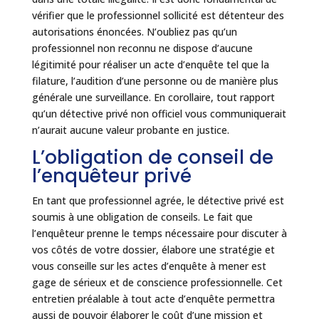
vérifier que le professionnel sollicité est détenteur des
autorisations énoncées. N’oubliez pas qu’un
professionnel non reconnu ne dispose d’aucune
légitimité pour réaliser un acte d’enquête tel que la
filature, l’audition d’une personne ou de manière plus
générale une surveillance. En corollaire, tout rapport
qu’un détective privé non officiel vous communiquerait
n’aurait aucune valeur probante en justice.
L’obligation de conseil de
l’enquêteur privé
En tant que professionnel agrée, le détective privé est
soumis à une obligation de conseils. Le fait que
l’enquêteur prenne le temps nécessaire pour discuter à
vos côtés de votre dossier, élabore une stratégie et
vous conseille sur les actes d’enquête à mener est
gage de sérieux et de conscience professionnelle. Cet
entretien préalable à tout acte d’enquête permettra
aussi de pouvoir élaborer le coût d’une mission et