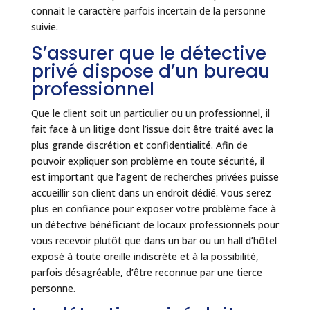
connait le caractère parfois incertain de la personne
suivie.
S’assurer que le détective
privé dispose d’un bureau
professionnel
Que le client soit un particulier ou un professionnel, il
fait face à un litige dont l’issue doit être traité avec la
plus grande discrétion et confidentialité. Afin de
pouvoir expliquer son problème en toute sécurité, il
est important que l’agent de recherches privées puisse
accueillir son client dans un endroit dédié. Vous serez
plus en confiance pour exposer votre problème face à
un détective bénéficiant de locaux professionnels pour
vous recevoir plutôt que dans un bar ou un hall d’hôtel
exposé à toute oreille indiscrète et à la possibilité,
parfois désagréable, d’être reconnue par une tierce
personne.