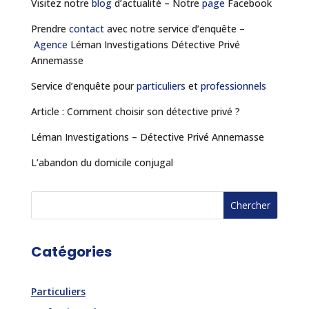
Visitez notre
blog
d’actualité – Notre
page
Facebook
Prendre
contact
avec notre service d’enquête –
Agence
Léman Investigations Détective Privé
Annemasse
Service d’enquête pour
particuliers
et
professionnels
Article : Comment choisir son détective privé ?
Léman Investigations – Détective Privé Annemasse
L’abandon du domicile conjugal
Catégories
Particuliers