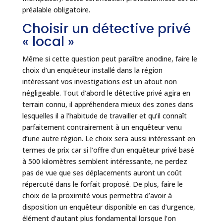
préalable obligatoire.
Choisir un détective privé
« local »
Même si cette question peut paraître anodine, faire le
choix d’un enquêteur installé dans la région
intéressant vos investigations est un atout non
négligeable. Tout d’abord le détective privé agira en
terrain connu, il appréhendera mieux des zones dans
lesquelles il a l’habitude de travailler et qu’il connaît
parfaitement contrairement à un enquêteur venu
d’une autre région. Le choix sera aussi intéressant en
termes de prix car si l’offre d’un enquêteur privé basé
à 500 kilomètres semblent intéressante, ne perdez
pas de vue que ses déplacements auront un coût
répercuté dans le forfait proposé. De plus, faire le
choix de la proximité vous permettra d’avoir à
disposition un enquêteur disponible en cas d’urgence,
élément d’autant plus fondamental lorsque l’on