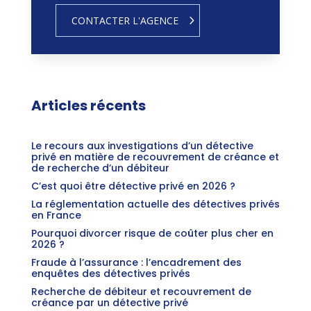
CONTACTER L'AGENCE
Articles récents
Le recours aux investigations d’un détective
privé en matière de recouvrement de créance et
de recherche d’un débiteur
C’est quoi être détective privé en 2026 ?
La réglementation actuelle des détectives privés
en France
Pourquoi divorcer risque de coûter plus cher en
2026 ?
Fraude à l’assurance : l’encadrement des
enquêtes des détectives privés
Recherche de débiteur et recouvrement de
créance par un détective privé