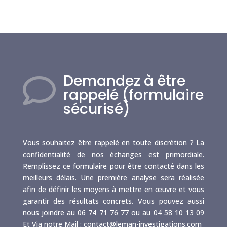
Demandez à être

rappelé (formulaire
sécurisé)
Vous souhaitez être rappelé en toute discrétion ? La
confidentialité de nos échanges est primordiale.
Remplissez ce formulaire pour être contacté dans les
meilleurs délais. Une première analyse sera réalisée
afin de définir les moyens à mettre en œuvre et vous
garantir des résultats concrets. Vous pouvez aussi
nous joindre au 06 74 71 76 77 ou au 04 58 10 13 09
Et Via notre Mail : contact@leman-investigations.com