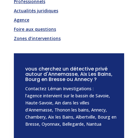
Professionnels
Actualités juridiques
Agence
Foire aux questions
Zones d’interventions
vous cherchez un détective privé
autour d'Annemasse, Aix Les Bains,
Bourg en Bresse ou Annecy ?
Contactez Léman Investigations :
l’agence intervient sur le bassin de Savoie,
Haute-Savoie, Ain dans les villes
d’Annemasse, Thonon les bains, Annecy,
Chambery, Aix les Bains, Albertville, Bourg en
Bresse, Oyonnax, Bellegarde, Nantua