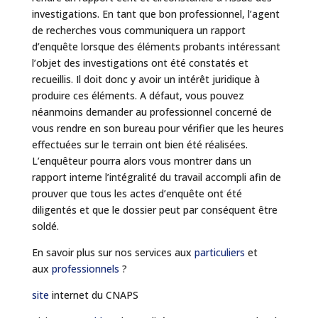
investigations. En tant que bon professionnel, l’agent
de recherches vous communiquera un rapport
d’enquête lorsque des éléments probants intéressant
l’objet des investigations ont été constatés et
recueillis. Il doit donc y avoir un intérêt juridique à
produire ces éléments. A défaut, vous pouvez
néanmoins demander au professionnel concerné de
vous rendre en son bureau pour vérifier que les heures
effectuées sur le terrain ont bien été réalisées.
L’enquêteur pourra alors vous montrer dans un
rapport interne l’intégralité du travail accompli afin de
prouver que tous les actes d’enquête ont été
diligentés et que le dossier peut par conséquent être
soldé.
En savoir plus sur nos services aux
particuliers
et
aux
professionnels
?
site
internet du CNAPS