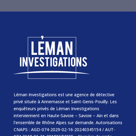
Léman Investigations est une agence de détective
privé située à Annemasse et Saint-Genis-Pouilly. Les
enquêteurs privés de Léman Investigations
interviennent en Haute-Savoie – Savoie – Ain et dans
l’ensemble de Rhône Alpes sur demande. Autorisations
CNAPS : AGD-074-2029-02-16-20240345154 / AUT-