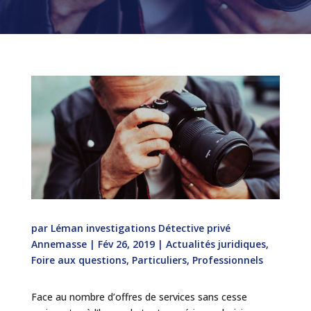
par
Léman investigations Détective privé
Annemasse
|
Fév 26, 2019
|
Actualités juridiques
,
Foire aux questions
,
Particuliers
,
Professionnels
Face au nombre d’offres de services sans cesse