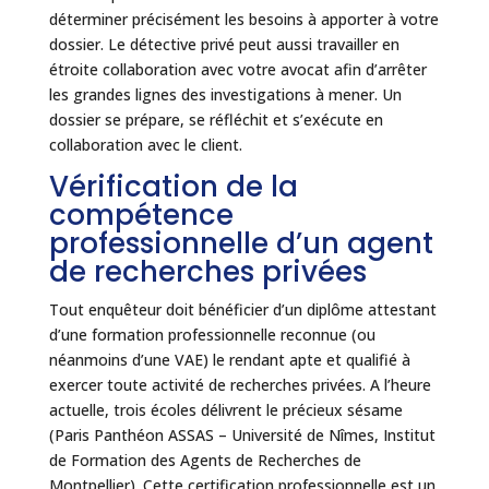
déterminer précisément les besoins à apporter à votre
dossier. Le détective privé peut aussi travailler en
étroite collaboration avec votre avocat afin d’arrêter
les grandes lignes des investigations à mener. Un
dossier se prépare, se réfléchit et s’exécute en
collaboration avec le client.
Vérification de la
compétence
professionnelle d’un agent
de recherches privées
Tout enquêteur doit bénéficier d’un diplôme attestant
d’une formation professionnelle reconnue (ou
néanmoins d’une VAE) le rendant apte et qualifié à
exercer toute activité de recherches privées. A l’heure
actuelle, trois écoles délivrent le précieux sésame
(Paris Panthéon ASSAS – Université de Nîmes, Institut
de Formation des Agents de Recherches de
Montpellier). Cette certification professionnelle est un