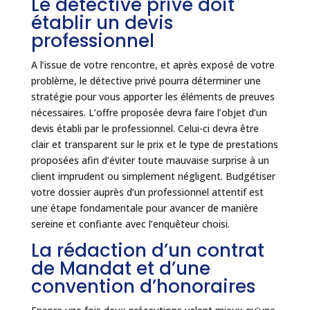
Le détective privé doit
établir un devis
professionnel
A l’issue de votre rencontre, et après exposé de votre
problème, le détective privé pourra déterminer une
stratégie pour vous apporter les éléments de preuves
nécessaires. L’offre proposée devra faire l’objet d’un
devis établi par le professionnel. Celui-ci devra être
clair et transparent sur le prix et le type de prestations
proposées afin d’éviter toute mauvaise surprise à un
client imprudent ou simplement négligent. Budgétiser
votre dossier auprès d’un professionnel attentif est
une étape fondamentale pour avancer de manière
sereine et confiante avec l’enquêteur choisi.
La rédaction d’un contrat
de Mandat et d’une
convention d’honoraires