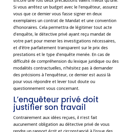
Encore une fois deux précautions valent mieux qu’une.
Si vous arrêtez un budget avec le l’enquêteur, assurez
vous que ce dernier vous fasse signer en deux
exemplaires un contrat de Mandat et une convention
d’honoraires. Cela permettra de légitimer tout acte
d’enquête, le détective privé ayant reçu mandat de
votre part pour mener les investigations nécessaires,
et d’être parfaitement transparent sur le prix des
prestations et le type d’enquête menée. En cas de
difficulté de compréhension du lexique juridique ou des
modalités contractuelles, n’hésitez pas à demander
des précisions à l’enquêteur, ce dernier est aussi là
pour vous répondre et lever tout doute ou
questionnement vous concernant.
L’enquêteur privé doit
justifier son travail
Contrairement aux idées reçues, il n’est fait
aucunement obligation au détective privé de vous
rendre un rapport écrit et circonstancié à l’issue des