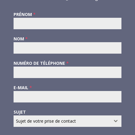
PRÉNOM
*
NOM
*
NUMÉRO DE TÉLÉPHONE
*
E-MAIL
*
SUJET
Sujet de votre prise de contact