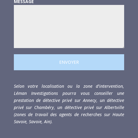
MESSAGE
ENVOYER
Selon votre localisation ou la zone d’intervention,
Léman Investigations pourra vous conseiller une
prestation de détective privé sur Annecy, un détective
privé sur Chambéry, un détective privé sur Albertville
(zones de travail des agents de recherches sur Haute
Savoie, Savoie, Ain).