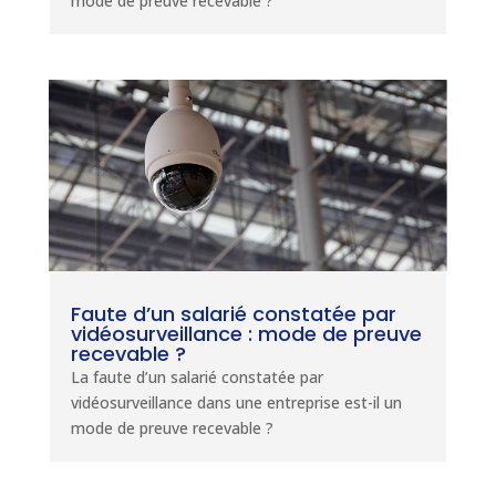
mode de preuve recevable ?
Faute d’un salarié constatée par
vidéosurveillance : mode de preuve
recevable ?
La faute d’un salarié constatée par
vidéosurveillance dans une entreprise est-il un
mode de preuve recevable ?