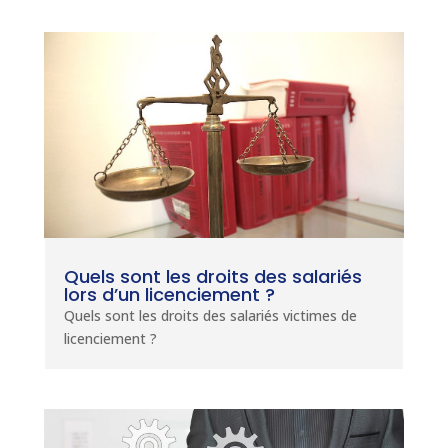
Quels sont les droits des salariés
lors d’un licenciement ?
Quels sont les droits des salariés victimes de
licenciement ?