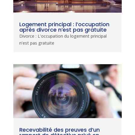
Logement principal : l’occupation
après divorce n’est pas gratuite
Divorce : L’occupation du logement principal
n’est pas gratuite
Recevabilité des preuves d’un