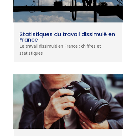
Statistiques du travail dissimulé en
France
Le travail dissimulé en France : chiffres et
statistiques