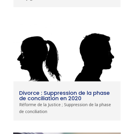
Divorce : Suppression de la phase
de conciliation en 2020
Réforme de la Justice ; Suppression de la phase
de conciliation