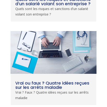
d’un salarié volant son entreprise ?
Quels sont les risques et sanctions d’un salarié
volant son entreprise ?
Vrai ou faux ? Quatre idées reçues
sur les arrêts maladie
Vrai ? Faux ? Quatre idées reçues sur les arrêts
maladie