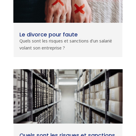
Le divorce pour faute
Quels sont les risques et sanctions d’un salarié
volant son entreprise ?
Quels sont les risques et sanctions