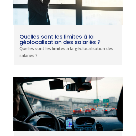
Quelles sont les limites à la
géolocalisation des salariés ?
Quelles sont les limites à la géolocalisation des
salariés ?