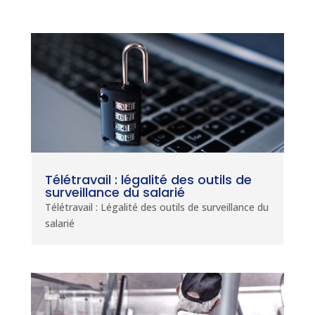
Télétravail : légalité des outils de
surveillance du salarié
Télétravail : Légalité des outils de surveillance du
salarié