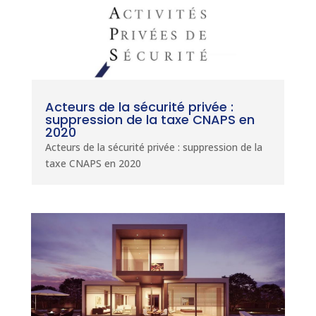
Acteurs de la sécurité privée :
suppression de la taxe CNAPS en
2020
Acteurs de la sécurité privée : suppression de la
taxe CNAPS en 2020