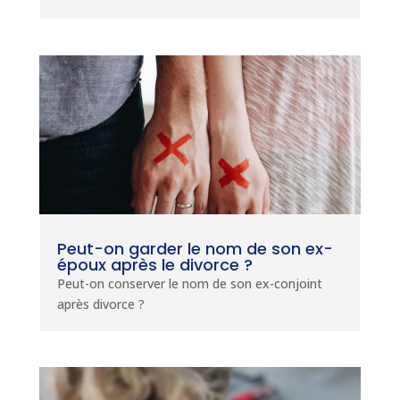
Peut-on garder le nom de son ex-
époux après le divorce ?
Peut-on conserver le nom de son ex-conjoint
après divorce ?