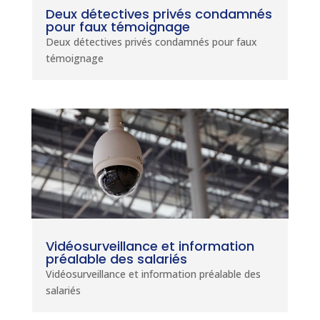
Deux détectives privés condamnés
pour faux témoignage
Deux détectives privés condamnés pour faux
témoignage
Vidéosurveillance et information
préalable des salariés
Vidéosurveillance et information préalable des
salariés