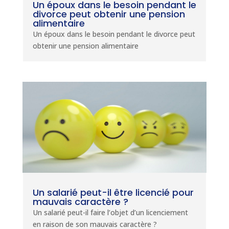
Un époux dans le besoin pendant le
divorce peut obtenir une pension
alimentaire
Un époux dans le besoin pendant le divorce peut
obtenir une pension alimentaire
Un salarié peut-il être licencié pour
mauvais caractère ?
Un salarié peut-il faire l’objet d’un licenciement
en raison de son mauvais caractère ?