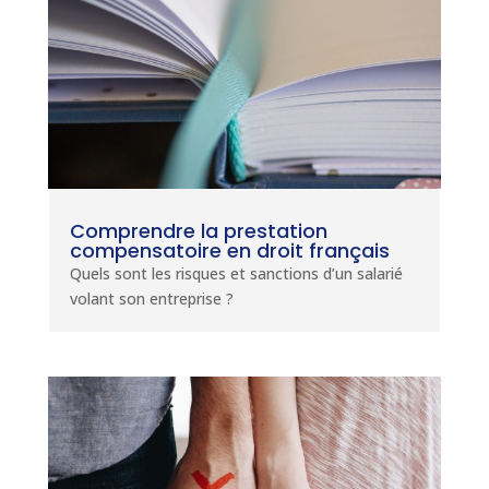
Comprendre la prestation
compensatoire en droit français
Quels sont les risques et sanctions d’un salarié
volant son entreprise ?