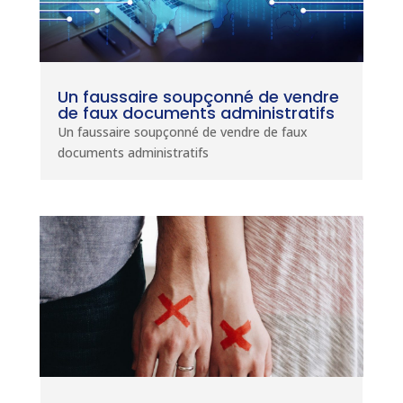
Un faussaire soupçonné de vendre
de faux documents administratifs
Un faussaire soupçonné de vendre de faux
documents administratifs