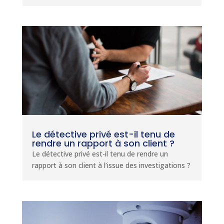
Le détective privé est-il tenu de
rendre un rapport à son client ?
Le détective privé est-il tenu de rendre un
rapport à son client à l’issue des investigations ?