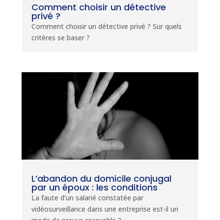
Comment choisir un détective
privé ?
Comment choisir un détective privé ? Sur quels
critères se baser ?
L’abandon du domicile conjugal
par un époux : les conditions
La faute d’un salarié constatée par
vidéosurveillance dans une entreprise est-il un