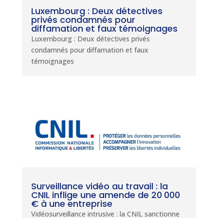
Luxembourg : Deux détectives
privés condamnés pour
diffamation et faux témoignages
Luxembourg : Deux détectives privés
condamnés pour diffamation et faux
témoignages
Surveillance vidéo au travail : la
CNIL inflige une amende de 20 000
€ à une entreprise
Vidéosurveillance intrusive : la CNIL sanctionne