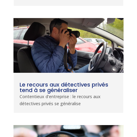
Le recours aux détectives privés
tend à se généraliser
Contentieux d’entreprise : le recours aux
détectives privés se généralise