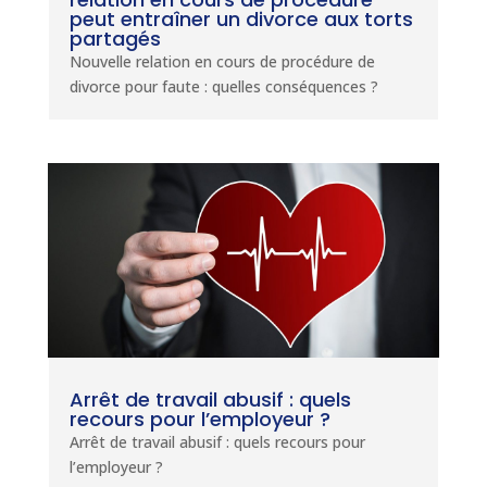
peut entraîner un divorce aux torts
partagés
Nouvelle relation en cours de procédure de
divorce pour faute : quelles conséquences ?
Arrêt de travail abusif : quels
recours pour l’employeur ?
Arrêt de travail abusif : quels recours pour
l’employeur ?