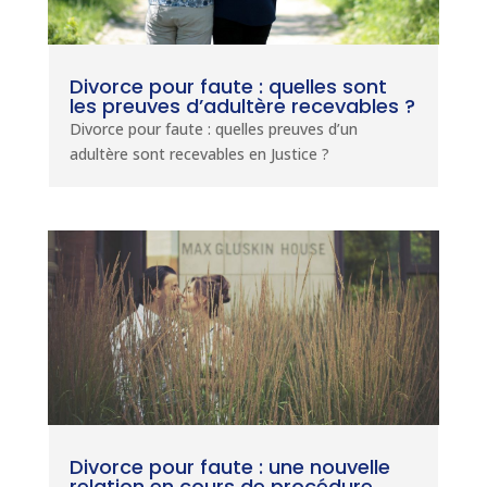
Divorce pour faute : quelles sont
les preuves d’adultère recevables ?
Divorce pour faute : quelles preuves d’un
adultère sont recevables en Justice ?
Divorce pour faute : une nouvelle
relation en cours de procédure