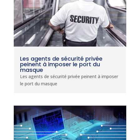
Les agents de sécurité privée
peinent à imposer le port du
masque
Les agents de sécurité privée peinent à imposer
le port du masque