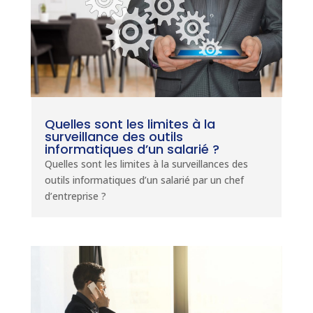
Quelles sont les limites à la
surveillance des outils
informatiques d’un salarié ?
Quelles sont les limites à la surveillances des
outils informatiques d’un salarié par un chef
d’entreprise ?