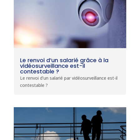
Le renvoi d’un salarié grâce à la
vidéosurveillance est-il
contestable ?
Le renvoi d’un salarié par vidéosurveillance est-il
contestable ?