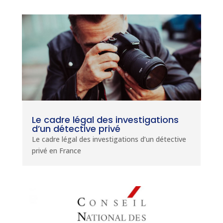
Le cadre légal des investigations
d’un détective privé
Le cadre légal des investigations d’un détective
privé en France