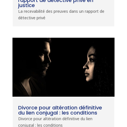
rapport de détective privé en
justice
La recevabilité des preuves dans un rapport de
détective privé
Divorce pour altération définitive
du lien conjugal : les conditions
Divorce pour altération définitive du lien
conjugal : les conditions