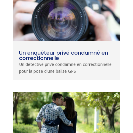
Un enquêteur privé condamné en
correctionnelle
Un détective privé condamné en correctionnelle
pour la pose d’une balise GPS