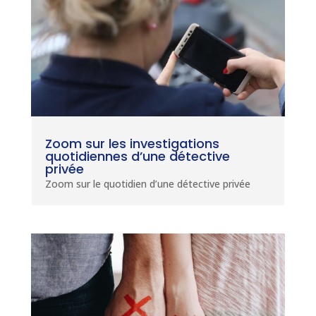
Zoom sur les investigations
quotidiennes d’une détective
privée
Zoom sur le quotidien d’une détective privée