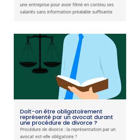
une entreprise pour avoir filmé en continu ses
salariés sans information préalable suffisante
Doit-on être obligatoirement
représenté par un avocat durant
une procédure de divorce ?
Procédure de divorce : la représentation par un
avocat est-elle obligatoire ?