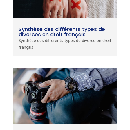
Synthèse des différents types de
divorces en droit français
Synthèse des différents types de divorce en droit
français